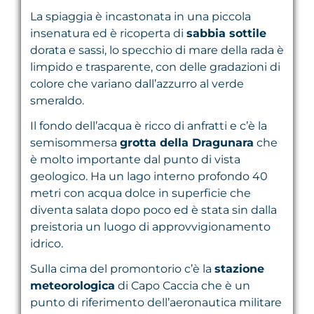
La spiaggia è incastonata in una piccola
insenatura ed è ricoperta di
sabbia sottile
dorata e sassi, lo specchio di mare della rada è
limpido e trasparente, con delle gradazioni di
colore che variano dall’azzurro al verde
smeraldo.
Il fondo dell’acqua è ricco di anfratti e c’è la
semisommersa
grotta della Dragunara
che
è molto importante dal punto di vista
geologico. Ha un lago interno profondo 40
metri con acqua dolce in superficie che
diventa salata dopo poco ed è stata sin dalla
preistoria un luogo di approvvigionamento
idrico.
Sulla cima del promontorio c’è la
stazione
meteorologica
di Capo Caccia che è un
punto di riferimento dell’aeronautica militare