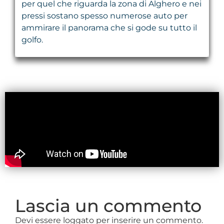
per quel che riguarda la zona di Alghero e nei
pressi sostano spesso numerose auto per
ammirare il panorama che si gode su tutto il
golfo.
Lascia un commento
Devi essere loggato per inserire un commento.