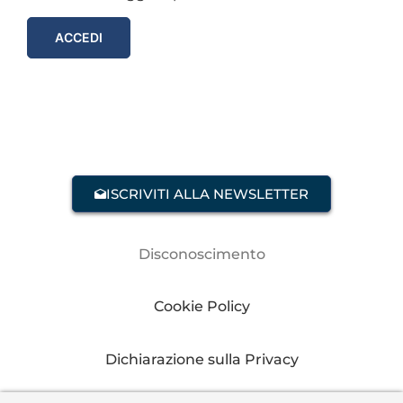
ACCEDI
ISCRIVITI ALLA NEWSLETTER
Disconoscimento
Cookie Policy
Dichiarazione sulla Privacy