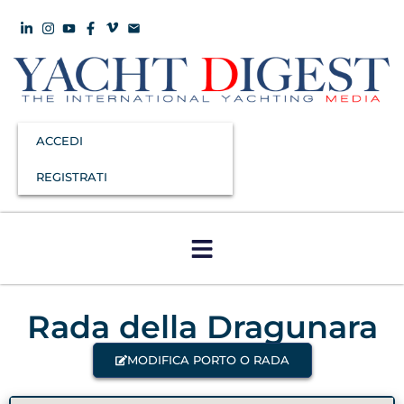
ACCEDI
REGISTRATI
Rada della Dragunara
MODIFICA PORTO O RADA