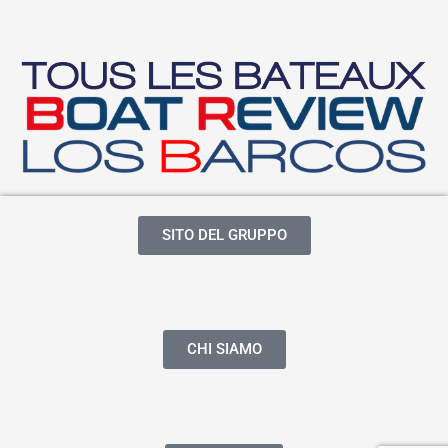
SITO DEL GRUPPO
CHI SIAMO