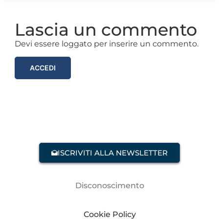
Lascia un commento
Devi essere loggato per inserire un commento.
ACCEDI
ISCRIVITI ALLA NEWSLETTER
Disconoscimento
Cookie Policy