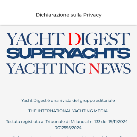
Dichiarazione sulla Privacy
Yacht Digest è una rivista del gruppo editoriale
THE INTERNATIONAL YACHTING MEDIA.
Testata registrata al Tribunale di Milano al n. 133 del 19/11/2024 –
RG12595/2024.