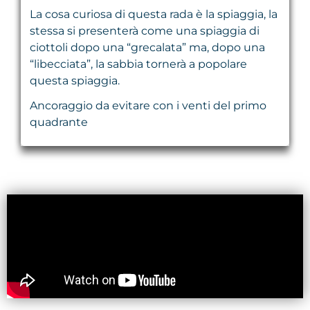
La cosa curiosa di questa rada è la spiaggia, la
stessa si presenterà come una spiaggia di
ciottoli dopo una “grecalata” ma, dopo una
“libecciata”, la sabbia tornerà a popolare
questa spiaggia.
Ancoraggio da evitare con i venti del primo
quadrante