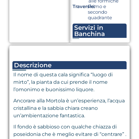
alle formiche
Traversie:
Primo e
secondo
quadrante
Servizi in
Banchina
Descrizione
Il nome di questa cala significa “luogo di
mirto”, la pianta da cui prende il nome
l’omonimo e buonissimo liquore.
Ancorare alla Mortola è un’esperienza, l’acqua
cristallina e la sabbia chiara creano
un’ambientazione fantastica.
Il fondo è sabbioso con qualche chiazza di
poseidonia che è meglio evitare di “centrare” .