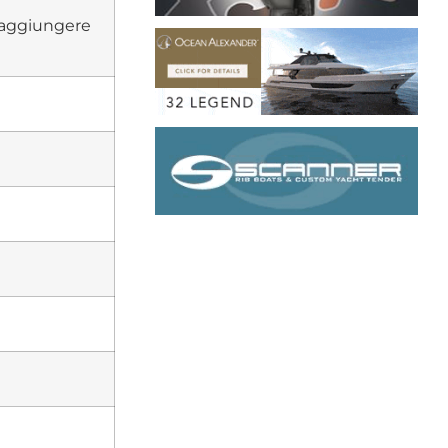
raggiungere