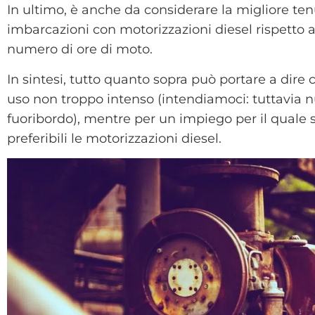
In ultimo, è anche da considerare la migliore tenu
imbarcazioni con motorizzazioni diesel rispetto a
numero di ore di moto.
In sintesi, tutto quanto sopra può portare a dire 
uso non troppo intenso (intendiamoci: tuttavia nul
fuoribordo), mentre per un impiego per il quale
preferibili le motorizzazioni diesel.