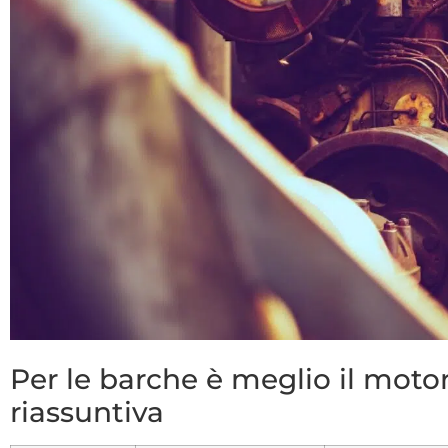
Per le barche è meglio il motor
riassuntiva