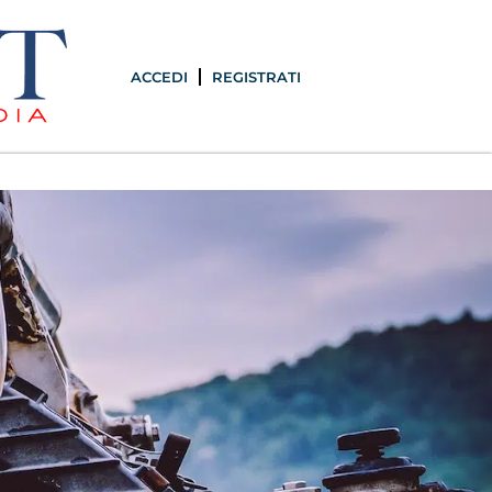
ACCEDI
REGISTRATI