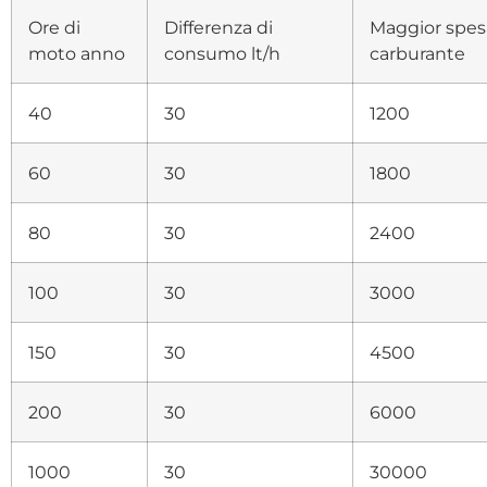
Ore di
Differenza di
Maggior spes
moto anno
consumo lt/h
carburante
40
30
1200
60
30
1800
80
30
2400
100
30
3000
150
30
4500
200
30
6000
1000
30
30000