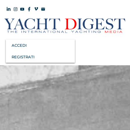
ACCEDI
REGISTRATI