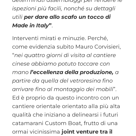
ispezioni più facili, nonché su dettagli
utili
per dare allo scafo un tocco di
Made in Italy
”
.
Interventi mirati e minuzie. Perché,
come evidenzia subito Mauro Corvisieri,
“
nei quattro giorni di visita al cantiere
cinese abbiamo potuto toccare con
mano
l’eccellenza della produzione,
a
partire da quella del vetroresina fino
arrivare fino al montaggio dei mobili
”.
Ed è proprio da questo incontro con un
cantiere orientale orientato alla più alta
qualità che iniziano a delinearsi i futuri
catamarani Custom Boat, frutto di una
ormai vicinissima
joint venture tra il