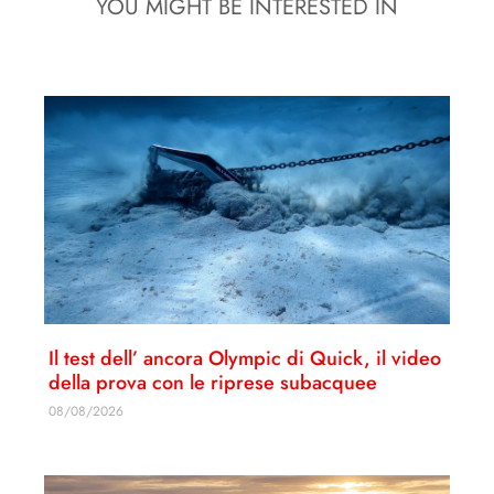
YOU MIGHT BE INTERESTED IN
Il test dell’ ancora Olympic di Quick, il video
della prova con le riprese subacquee
08/08/2026