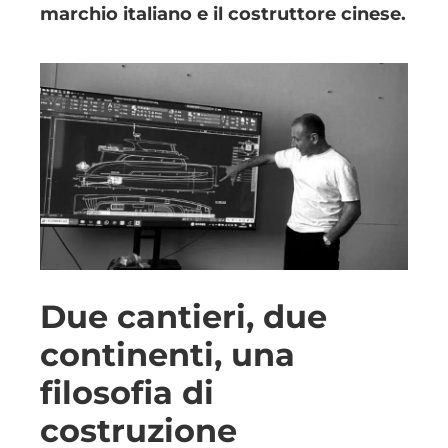
marchio italiano e il costruttore cinese.
Due cantieri, due
continenti, una
filosofia di
costruzione