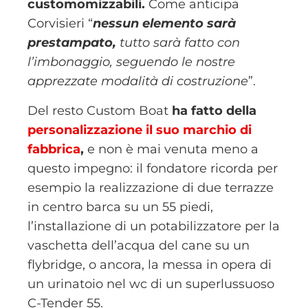
customomizzabili.
Come anticipa
Corvisieri “
nessun elemento sarà
prestampato,
tutto sarà fatto con
l’imbonaggio, seguendo le nostre
apprezzate modalità di costruzione
”.
Del resto Custom Boat
ha fatto della
personalizzazione il suo marchio di
fabbrica
,
e non è mai venuta meno a
questo impegno: il fondatore ricorda per
esempio la realizzazione di due terrazze
in centro barca su un 55 piedi,
l’installazione di un potabilizzatore per la
vaschetta dell’acqua del cane su un
flybridge, o ancora, la messa in opera di
un urinatoio nel wc di un superlussuoso
C-Tender 55.