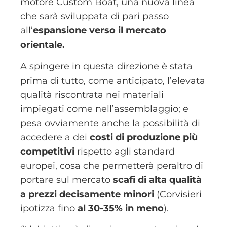
motore Custom Boat, una nuova linea
che sarà sviluppata di pari passo
all’
espansione verso il mercato
orientale.
A spingere in questa direzione è stata
prima di tutto, come anticipato, l’elevata
qualità riscontrata nei materiali
impiegati come nell’assemblaggio; e
pesa ovviamente anche la possibilità di
accedere a dei
costi di produzione più
competitivi
rispetto agli standard
europei, cosa che permetterà peraltro di
portare sul mercato
scafi di alta qualità
a prezzi decisamente minori
(Corvisieri
ipotizza fino
al 30-35% in meno
).