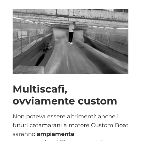
Multiscafi,
ovviamente custom
Non poteva essere altrimenti: anche i
futuri catamarani a motore Custom Boat
saranno
ampiamente