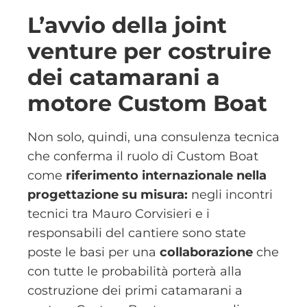
L’avvio della joint
venture per costruire
dei catamarani a
motore Custom Boat
Non solo, quindi, una consulenza tecnica
che conferma il ruolo di Custom Boat
come
riferimento internazionale nella
progettazione su misura:
negli incontri
tecnici tra Mauro Corvisieri e i
responsabili del cantiere sono state
poste le basi per una
collaborazione
che
con tutte le probabilità porterà alla
costruzione dei primi catamarani a