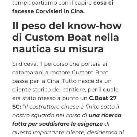
tempi: partiamo con il capire
cosa ci
facesse Corvisieri in Cina.
Il peso del know-how
di Custom Boat nella
nautica su misura
Si diceva: il percorso che porterà ai
catamarani a motore Custom Boat
passa per la Cina. Tutto nasce da un
cliente storico del cantiere, per il quale
era stato messo a punto un
C.Boat 27
SC:
“
il costruttore cinese è finito sotto il
nostro sguardo nel corso di
una ricerca
fatta per soddisfare le esigenze
di
questo importante cliente, desideroso di