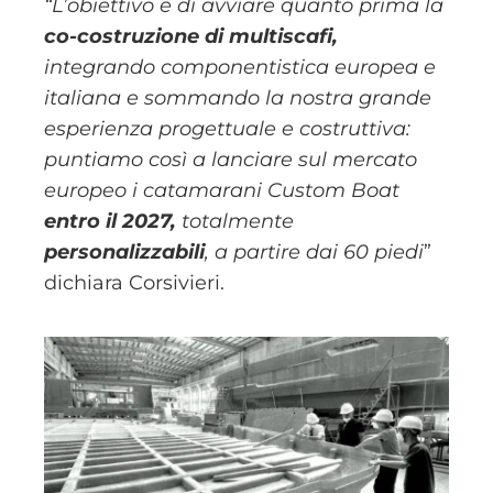
“L’obiettivo è di avviare quanto prima la
co-costruzione di multiscafi,
integrando componentistica europea e
italiana e sommando la nostra grande
esperienza progettuale e costruttiva:
puntiamo così a lanciare sul mercato
europeo i catamarani Custom Boat
entro il 2027,
totalmente
personalizzabili
, a partire dai 60 piedi
”
dichiara Corsivieri.