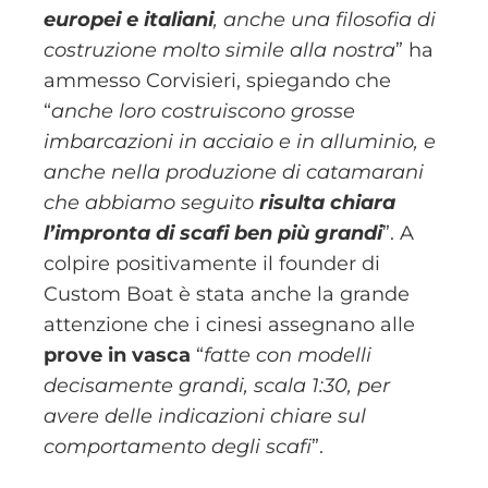
europei e italiani
, anche una filosofia di
costruzione molto simile alla nostra
” ha
ammesso Corvisieri, spiegando che
“
anche loro costruiscono grosse
imbarcazioni in acciaio e in alluminio, e
anche nella produzione di catamarani
che abbiamo seguito
risulta chiara
l’impronta di scafi ben più grandi
”. A
colpire positivamente il founder di
Custom Boat è stata anche la grande
attenzione che i cinesi assegnano alle
prove in vasca
“
fatte con modelli
decisamente grandi, scala 1:30, per
avere delle indicazioni chiare sul
comportamento degli scafi
”.