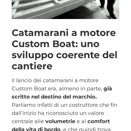
Catamarani a motore
Custom Boat: uno
sviluppo coerente del
cantiere
Il lancio dei catamarani a motore
Custom Boat era, almeno in parte,
già
scritto nel destino del marchio.
Parliamo infatti di un costruttore che fin
dall’inizio ha riconosciuto un valore
centrale alle
volumetrie
e al
comfort
della vita di bordo
, e che quindi trova