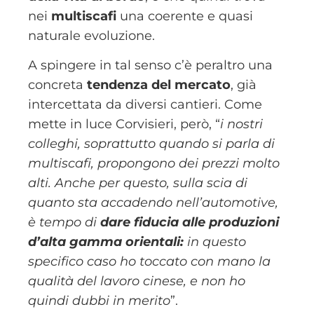
nei
multiscafi
una coerente e quasi
naturale evoluzione.
A spingere in tal senso c’è peraltro una
concreta
tendenza del mercato
, già
intercettata da diversi cantieri. Come
mette in luce Corvisieri, però, “
i nostri
colleghi, soprattutto quando si parla di
multiscafi, propongono dei prezzi molto
alti. Anche per questo, sulla scia di
quanto sta accadendo nell’automotive,
è tempo di
dare fiducia alle produzioni
d’alta gamma orientali:
in questo
specifico caso ho toccato con mano la
qualità del lavoro cinese, e non ho
quindi dubbi in merito
”.