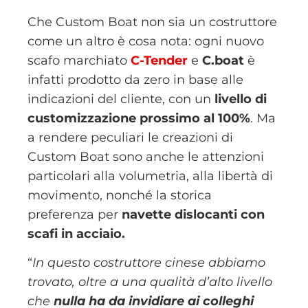
Che Custom Boat non sia un costruttore
come un altro è cosa nota: ogni nuovo
scafo marchiato
C-Tender
e
C.boat
è
infatti prodotto da zero in base alle
indicazioni del cliente, con un
livello di
customizzazione prossimo al 100%
. Ma
a rendere peculiari le creazioni di
Custom Boat sono anche le attenzioni
particolari alla volumetria, alla libertà di
movimento, nonché la storica
preferenza per
navette dislocanti con
scafi in acciaio.
“
In questo costruttore cinese abbiamo
trovato, oltre a una qualità d’alto livello
che
nulla ha da invidiare ai colleghi