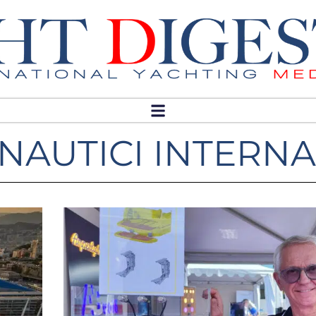
NAUTICI INTERN