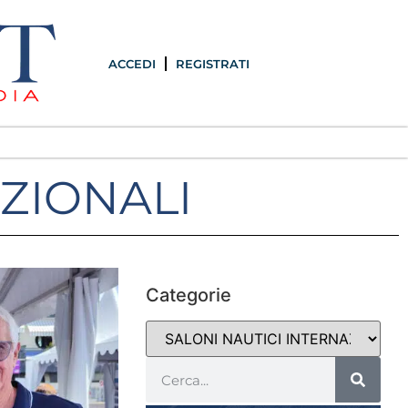
ACCEDI
REGISTRATI
AZIONALI
Categorie