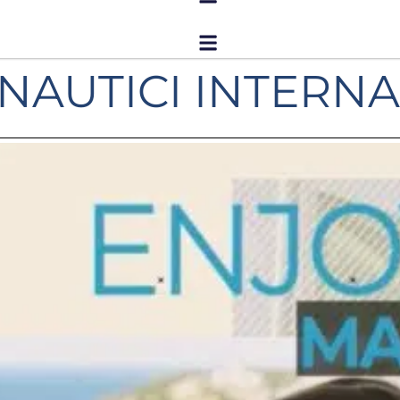
NAUTICI INTERN