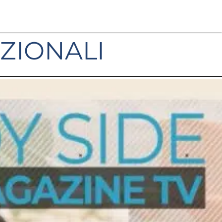
AZIONALI