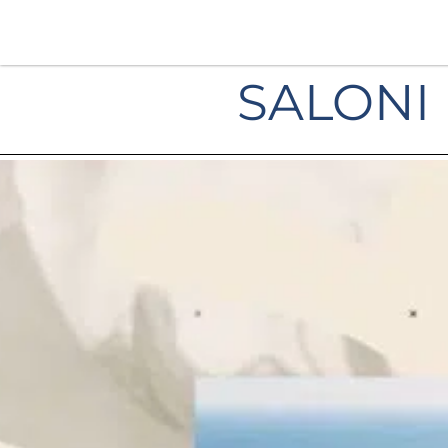
SALONI 