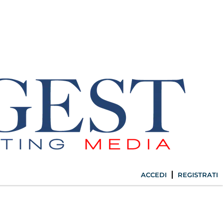
ACCEDI
REGISTRATI