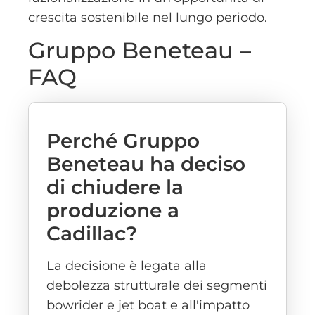
crescita sostenibile nel lungo periodo.
Gruppo Beneteau –
FAQ
Perché Gruppo
Beneteau ha deciso
di chiudere la
produzione a
Cadillac?
La decisione è legata alla
debolezza strutturale dei segmenti
bowrider e jet boat e all'impatto