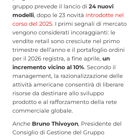
gruppo prevede il lancio di
24 nuovi
modelli
, dopo le 23 novità
introdotte nel
corso del 2025
. I primi segnali di mercato
vengono considerati incoraggianti: le
vendite retail sono cresciute nel primo
trimestre dell’anno e il portafoglio ordini
per il 2026 registra, a fine aprile,
un
incremento vicino al 10%
. Secondo il
management, la razionalizzazione delle
attività americane consentirà di liberare
risorse da destinare allo sviluppo
prodotto e al rafforzamento della rete
commerciale globale.
Anche
Bruno Thivoyon
, Presidente del
Consiglio di Gestione del Gruppo