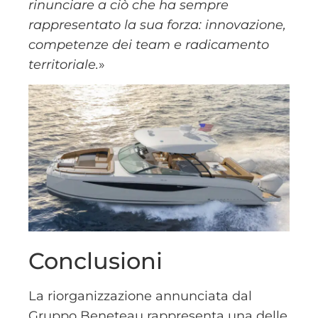
rinunciare a ciò che ha sempre
rappresentato la sua forza: innovazione,
competenze dei team e radicamento
territoriale.
»
Conclusioni
La riorganizzazione annunciata dal
Gruppo Beneteau rappresenta una delle