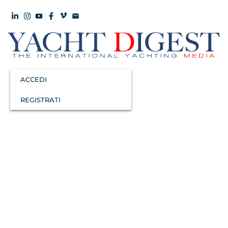
ACCEDI
REGISTRATI