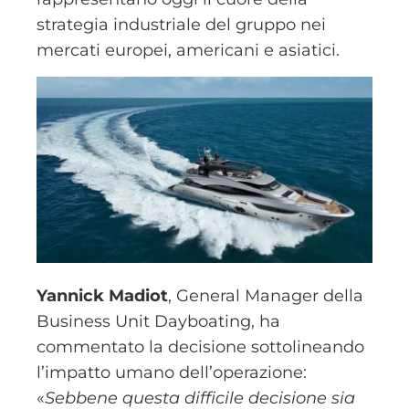
strategia industriale del gruppo nei
mercati europei, americani e asiatici.
Yannick Madiot
, General Manager della
Business Unit Dayboating, ha
commentato la decisione sottolineando
l’impatto umano dell’operazione:
«
Sebbene questa difficile decisione sia