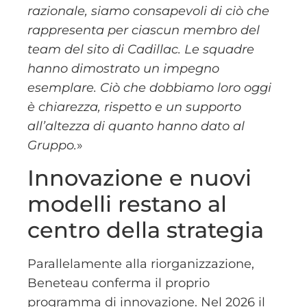
razionale, siamo consapevoli di ciò che
rappresenta per ciascun membro del
team del sito di Cadillac. Le squadre
hanno dimostrato un impegno
esemplare. Ciò che dobbiamo loro oggi
è chiarezza, rispetto e un supporto
all’altezza di quanto hanno dato al
Gruppo.
»
Innovazione e nuovi
modelli restano al
centro della strategia
Parallelamente alla riorganizzazione,
Beneteau conferma il proprio
programma di innovazione. Nel 2026 il