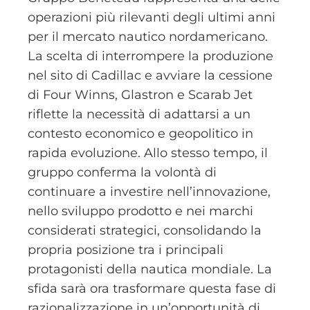
operazioni più rilevanti degli ultimi anni
per il mercato nautico nordamericano.
La scelta di interrompere la produzione
nel sito di Cadillac e avviare la cessione
di Four Winns, Glastron e Scarab Jet
riflette la necessità di adattarsi a un
contesto economico e geopolitico in
rapida evoluzione. Allo stesso tempo, il
gruppo conferma la volontà di
continuare a investire nell’innovazione,
nello sviluppo prodotto e nei marchi
considerati strategici, consolidando la
propria posizione tra i principali
protagonisti della nautica mondiale. La
sfida sarà ora trasformare questa fase di
razionalizzazione in un’opportunità di