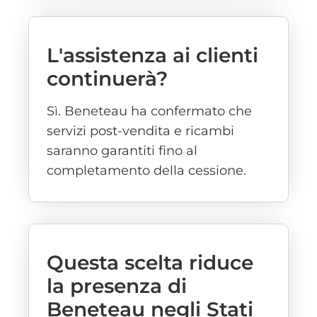
L'assistenza ai clienti
continuerà?
Sì. Beneteau ha confermato che
servizi post-vendita e ricambi
saranno garantiti fino al
completamento della cessione.
Questa scelta riduce
la presenza di
Beneteau negli Stati