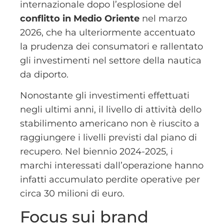
internazionale dopo l’esplosione del
conflitto in Medio Oriente
nel marzo
2026, che ha ulteriormente accentuato
la prudenza dei consumatori e rallentato
gli investimenti nel settore della nautica
da diporto.
Nonostante gli investimenti effettuati
negli ultimi anni, il livello di attività dello
stabilimento americano non è riuscito a
raggiungere i livelli previsti dal piano di
recupero. Nel biennio 2024-2025, i
marchi interessati dall’operazione hanno
infatti accumulato perdite operative per
circa 30 milioni di euro.
Focus sui brand