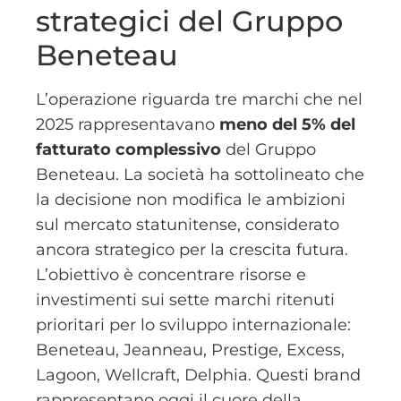
strategici del Gruppo
Beneteau
L’operazione riguarda tre marchi che nel
2025 rappresentavano
meno del 5% del
fatturato complessivo
del Gruppo
Beneteau. La società ha sottolineato che
la decisione non modifica le ambizioni
sul mercato statunitense, considerato
ancora strategico per la crescita futura.
L’obiettivo è concentrare risorse e
investimenti sui sette marchi ritenuti
prioritari per lo sviluppo internazionale:
Beneteau, Jeanneau, Prestige, Excess,
Lagoon, Wellcraft, Delphia. Questi brand
rappresentano oggi il cuore della