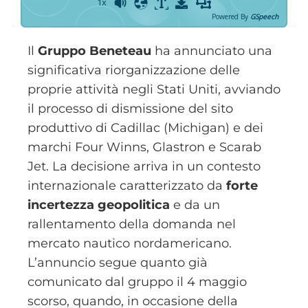
1x
Powered By
GSpeech
Il
Gruppo Beneteau
ha annunciato una
significativa riorganizzazione delle
proprie attività negli Stati Uniti, avviando
il processo di dismissione del sito
produttivo di Cadillac (Michigan) e dei
marchi Four Winns, Glastron e Scarab
Jet. La decisione arriva in un contesto
internazionale caratterizzato da
forte
incertezza geopolitica
e da un
rallentamento della domanda nel
mercato nautico nordamericano.
L’annuncio segue quanto già
comunicato dal gruppo il 4 maggio
scorso, quando, in occasione della