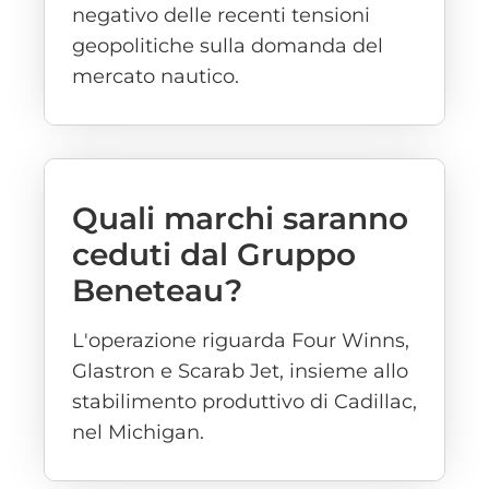
negativo delle recenti tensioni
geopolitiche sulla domanda del
mercato nautico.
Quali marchi saranno
ceduti dal Gruppo
Beneteau?
L'operazione riguarda Four Winns,
Glastron e Scarab Jet, insieme allo
stabilimento produttivo di Cadillac,
nel Michigan.