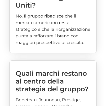
Uniti?
No. Il gruppo ribadisce che il
mercato americano resta
strategico e che la riorganizzazione
punta a rafforzare i brand con
maggiori prospettive di crescita.
Quali marchi restano
al centro della
strategia del gruppo?
Beneteau, Jeanneau, Prestige,