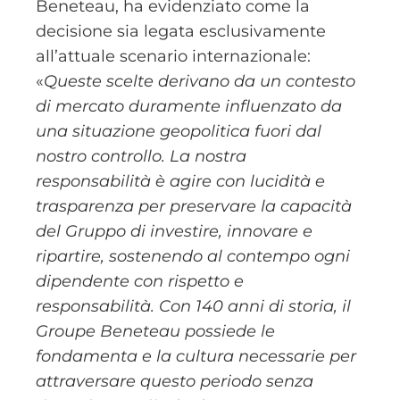
Beneteau, ha evidenziato come la
decisione sia legata esclusivamente
all’attuale scenario internazionale:
«
Queste scelte derivano da un contesto
di mercato duramente influenzato da
una situazione geopolitica fuori dal
nostro controllo. La nostra
responsabilità è agire con lucidità e
trasparenza per preservare la capacità
del Gruppo di investire, innovare e
ripartire, sostenendo al contempo ogni
dipendente con rispetto e
responsabilità. Con 140 anni di storia, il
Groupe Beneteau possiede le
fondamenta e la cultura necessarie per
attraversare questo periodo senza