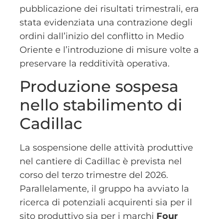
pubblicazione dei risultati trimestrali, era
stata evidenziata una contrazione degli
ordini dall’inizio del conflitto in Medio
Oriente e l’introduzione di misure volte a
preservare la redditività operativa.
Produzione sospesa
nello stabilimento di
Cadillac
La sospensione delle attività produttive
nel cantiere di Cadillac è prevista nel
corso del terzo trimestre del 2026.
Parallelamente, il gruppo ha avviato la
ricerca di potenziali acquirenti sia per il
sito produttivo sia per i marchi
Four