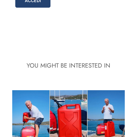
ACCEDI
YOU MIGHT BE INTERESTED IN