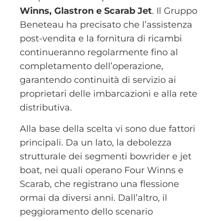
Winns, Glastron e Scarab Jet
. Il Gruppo
Beneteau ha precisato che l’assistenza
post-vendita e la fornitura di ricambi
continueranno regolarmente fino al
completamento dell’operazione,
garantendo continuità di servizio ai
proprietari delle imbarcazioni e alla rete
distributiva.
Alla base della scelta vi sono due fattori
principali. Da un lato, la debolezza
strutturale dei segmenti bowrider e jet
boat, nei quali operano Four Winns e
Scarab, che registrano una flessione
ormai da diversi anni. Dall’altro, il
peggioramento dello scenario