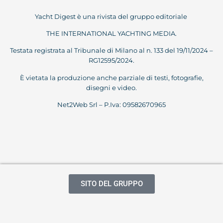
Yacht Digest è una rivista del gruppo editoriale
THE INTERNATIONAL YACHTING MEDIA.
Testata registrata al Tribunale di Milano al n. 133 del 19/11/2024 –
RG12595/2024.
È vietata la produzione anche parziale di testi, fotografie,
disegni e video.
Net2Web Srl – P.Iva: 09582670965
SITO DEL GRUPPO