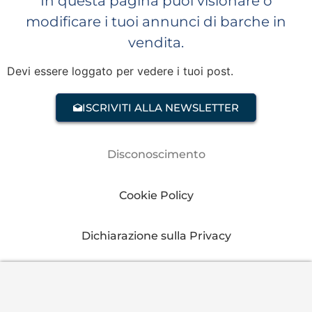
In questa pagina puoi visionare o
modificare i tuoi annunci di barche in
vendita.
Devi essere loggato per vedere i tuoi post.
ISCRIVITI ALLA NEWSLETTER
Disconoscimento
Cookie Policy
Dichiarazione sulla Privacy