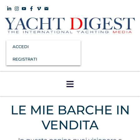
ACCEDI
REGISTRATI
LE MIE BARCHE IN
VENDITA