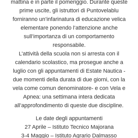
mattina e in parte il pomeriggio. Durante queste
prime uscite, gli istruttori di Puntovelablu
forniranno un’infarinatura di
educazione velica
elementare ponendo l’attenzione anche
sull’importanza di un comportamento
responsabile.
L’attività della scuola non si arresta con il
calendario scolastico, ma prosegue anche a
luglio con gli appuntamenti di
Estate Nautica
-
due momenti della durata di due giorni, con la
vela come comun denominatore- e con
Vela e
Apnea
: una settimana intera dedicata
all’approfondimento di queste due discipline.
Le date degli appuntamenti
27 Aprile – Istituto Tecnico Majorana
3-4 Maggio – Istituto Agrario Dalmasso