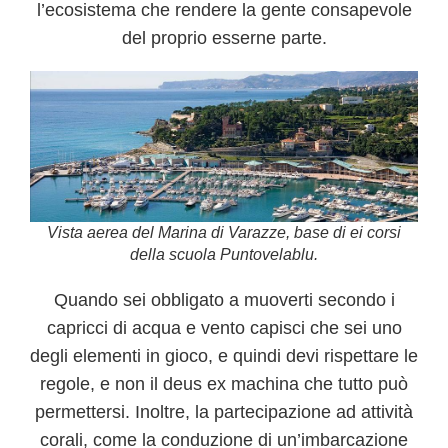
l’ecosistema che rendere la gente consapevole
del proprio esserne parte.
Vista aerea del Marina di Varazze, base di ei corsi
della scuola Puntovelablu.
Quando sei obbligato a muoverti secondo i
capricci di acqua e vento capisci che sei uno
degli elementi in gioco, e quindi devi rispettare le
regole, e non il deus ex machina che tutto può
permettersi. Inoltre, la partecipazione ad attività
corali, come la conduzione di un’imbarcazione