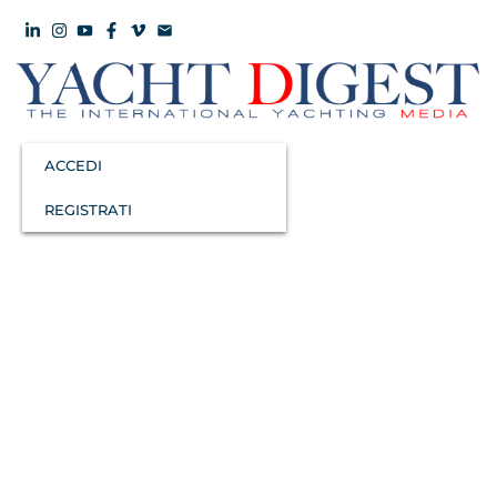
ACCEDI
REGISTRATI