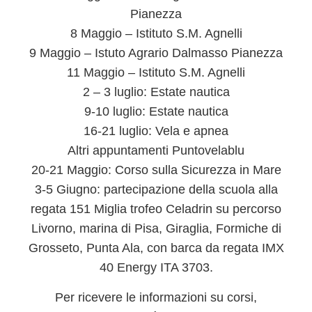
Pianezza
8 Maggio – Istituto S.M. Agnelli
9 Maggio – Istuto Agrario Dalmasso Pianezza
11 Maggio – Istituto S.M. Agnelli
2 – 3 luglio: Estate nautica
9-10 luglio: Estate nautica
16-21 luglio: Vela e apnea
Altri appuntamenti Puntovelablu
20-21 Maggio: Corso sulla Sicurezza in Mare
3-5 Giugno: partecipazione della scuola alla
regata 151 Miglia trofeo Celadrin su percorso
Livorno, marina di Pisa, Giraglia, Formiche di
Grosseto, Punta Ala, con barca da regata IMX
40 Energy ITA 3703.
Per
ricevere le informazioni su corsi,