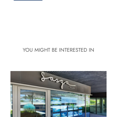
YOU MIGHT BE INTERESTED IN