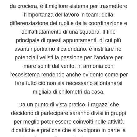
da crociera, è il
migliore sistema per trasmettere
l’importanza del lavoro in team
, della
differenziazione dei ruoli e della coordinazione e
dell’affiatamento di una squadra. Il fine
principale di questi appuntamenti, di cui più
avanti riportiamo il calendario, è instillare nei
potenziali velisti la passione per l’andare per
mare spinti dal vento, in
armonia con
l’ecosistema
rendendo anche evidente come per
fare tutto ciò non sia necessario allontanarsi
migliaia di chilometri da casa.
Da un punto di vista pratico, i ragazzi che
decidono di partecipare saranno divisi in gruppi
per meglio poter essere
coinvolti nelle attività
didattiche e pratiche
che si svolgono in parte la