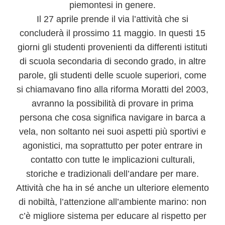
piemontesi in genere.
Il
27 aprile prende il via l’attività che si
concluderà il prossimo 11 maggio
. In questi 15
giorni gli studenti provenienti da differenti istituti
di scuola secondaria di secondo grado, in altre
parole, gli studenti delle scuole superiori, come
si chiamavano fino alla riforma Moratti del 2003,
avranno la possibilità di
provare in prima
persona che cosa significa navigare in barca a
vela
, non soltanto nei suoi aspetti più sportivi e
agonistici, ma soprattutto per poter entrare in
contatto con tutte le implicazioni culturali,
storiche e tradizionali dell’andare per mare.
Attività che ha in sé anche un ulteriore elemento
di nobiltà,
l’attenzione all’ambiente marino
: non
c’è migliore sistema per educare al rispetto per