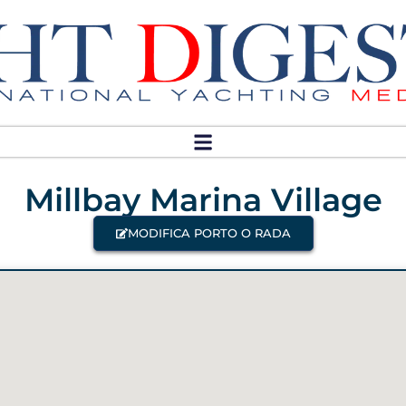
Millbay Marina Village
MODIFICA PORTO O RADA