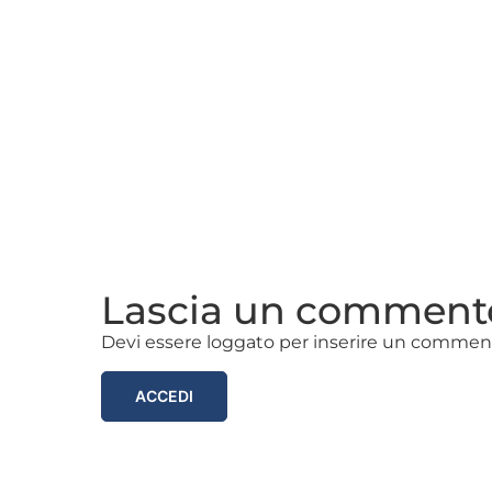
Lascia un comment
Devi essere loggato per inserire un commen
ACCEDI