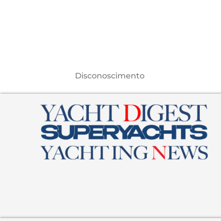
Disconoscimento