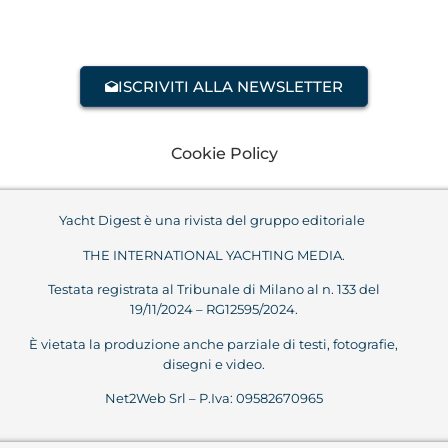
ISCRIVITI ALLA NEWSLETTER
Cookie Policy
Yacht Digest è una rivista del gruppo editoriale
THE INTERNATIONAL YACHTING MEDIA.
Testata registrata al Tribunale di Milano al n. 133 del
19/11/2024 – RG12595/2024.
È vietata la produzione anche parziale di testi, fotografie,
disegni e video.
Net2Web Srl – P.Iva: 09582670965