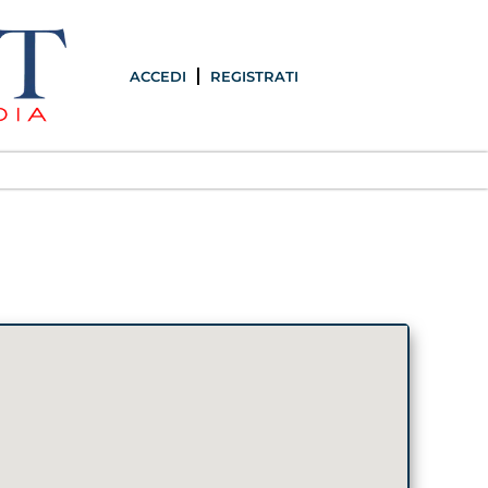
ACCEDI
REGISTRATI