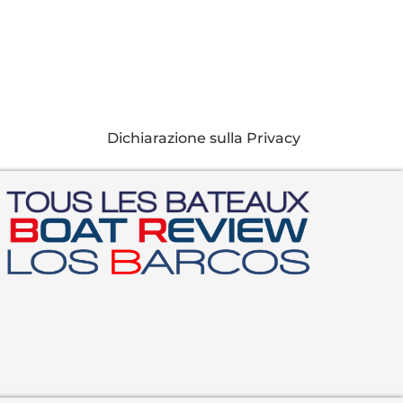
Dichiarazione sulla Privacy