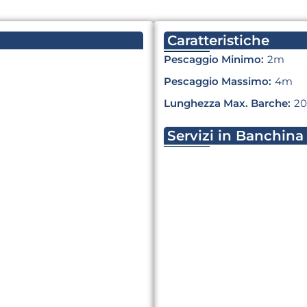
Caratteristiche
Pescaggio Minimo:
2m
Pescaggio Massimo:
4m
Lunghezza Max. Barche:
2
Servizi in Banchina