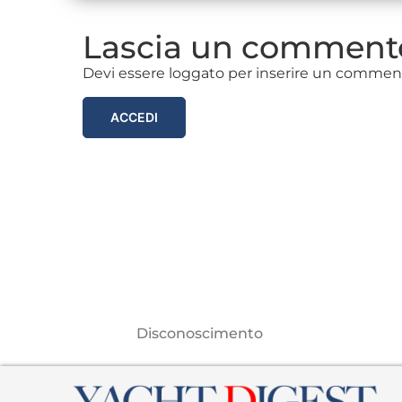
Lascia un comment
Devi essere loggato per inserire un commen
ACCEDI
Disconoscimento