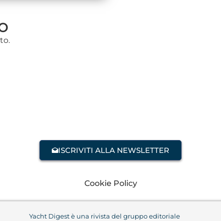
o
to.
ISCRIVITI ALLA NEWSLETTER
Cookie Policy
Yacht Digest è una rivista del gruppo editoriale