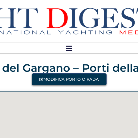
del Gargano – Porti dell
MODIFICA PORTO O RADA