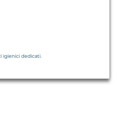
zi igienici dedicati.