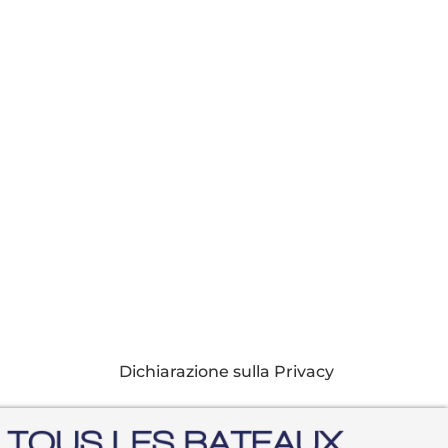
Dichiarazione sulla Privacy