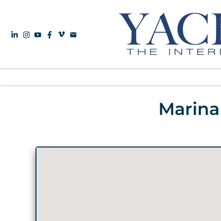
Marina 