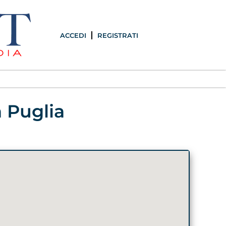
ACCEDI
REGISTRATI
a Puglia