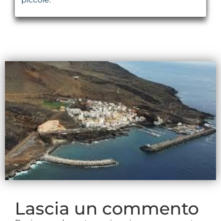
Lascia un commento