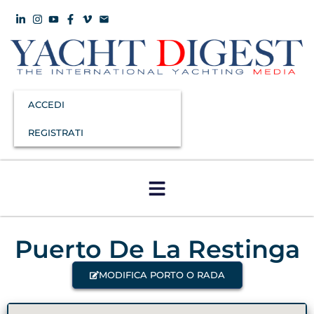
ACCEDI
REGISTRATI
Puerto De La Restinga
MODIFICA PORTO O RADA