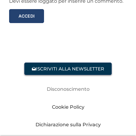
Devi essere loggato per inserire un commento.
ACCEDI
ISCRIVITI ALLA NEWSLETTER
Disconoscimento
Cookie Policy
Dichiarazione sulla Privacy