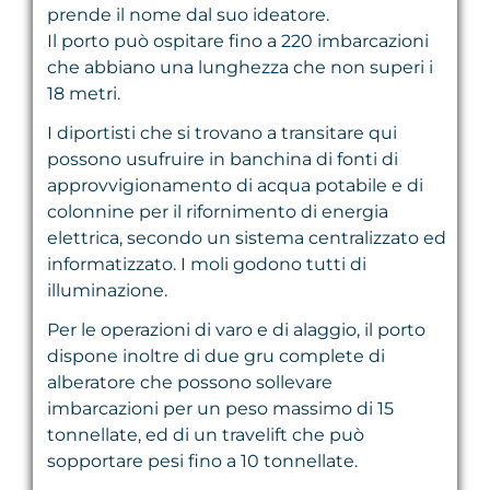
prende il nome dal suo ideatore.
Il porto può ospitare fino a 220 imbarcazioni
che abbiano una lunghezza che non superi i
18 metri.
I diportisti che si trovano a transitare qui
possono usufruire in banchina di fonti di
approvvigionamento di acqua potabile e di
colonnine per il rifornimento di energia
elettrica, secondo un sistema centralizzato ed
informatizzato. I moli godono tutti di
illuminazione.
Per le operazioni di varo e di alaggio, il porto
dispone inoltre di due gru complete di
alberatore che possono sollevare
imbarcazioni per un peso massimo di 15
tonnellate, ed di un travelift che può
sopportare pesi fino a 10 tonnellate.