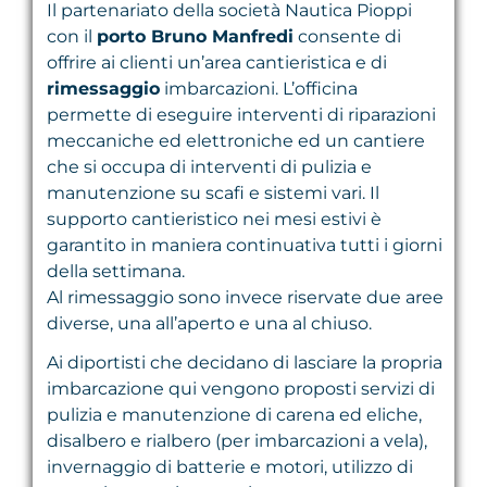
Il partenariato della società Nautica Pioppi
con il
porto Bruno Manfredi
consente di
offrire ai clienti un’area cantieristica e di
rimessaggio
imbarcazioni. L’officina
permette di eseguire interventi di riparazioni
meccaniche ed elettroniche ed un cantiere
che si occupa di interventi di pulizia e
manutenzione su scafi e sistemi vari. Il
supporto cantieristico nei mesi estivi è
garantito in maniera continuativa tutti i giorni
della settimana.
Al rimessaggio sono invece riservate due aree
diverse, una all’aperto e una al chiuso.
Ai diportisti che decidano di lasciare la propria
imbarcazione qui vengono proposti servizi di
pulizia e manutenzione di carena ed eliche,
disalbero e rialbero (per imbarcazioni a vela),
invernaggio di batterie e motori, utilizzo di