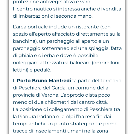
protezione antivegetativa e varo.
Il centro nautico si interessa anche di vendita
di imbarcazioni di seconda mano.
L’area portuale include un ristorante (con
spazio all’aperto affacciato direttamente sulla
banchina), un parcheggio all’aperto e un
parcheggio sotterraneo ed una spiaggia, fatta
di ghiaia e di erba e dove è possibile
noleggiare attrezzatura balneare (ombrelloni,
lettini) e pedalò.
Il
Porto Bruno Manfredi
fa parte del territorio
di Peschiera del Garda, un comune della
provincia di Verona. L’approdo dista poco
meno di due chilometri dal centro città.
La posizione di collegamento di Peschiera tra
la Pianura Padana e le Alpi l’ha resa fin dai
tempi antichi un punto strategico. Le prime
tracce di insediamenti umani nella zona