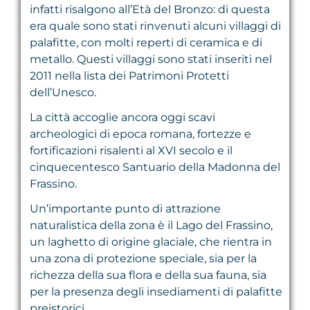
infatti risalgono all’Età del Bronzo: di questa
era quale sono stati rinvenuti alcuni villaggi di
palafitte, con molti reperti di ceramica e di
metallo. Questi villaggi sono stati inseriti nel
2011 nella lista dei Patrimoni Protetti
dell’Unesco.
La città accoglie ancora oggi scavi
archeologici di epoca romana, fortezze e
fortificazioni risalenti al XVI secolo e il
cinquecentesco Santuario della Madonna del
Frassino.
Un’importante punto di attrazione
naturalistica della zona è il Lago del Frassino,
un laghetto di origine glaciale, che rientra in
una zona di protezione speciale, sia per la
richezza della sua flora e della sua fauna, sia
per la presenza degli insediamenti di palafitte
preistorici.