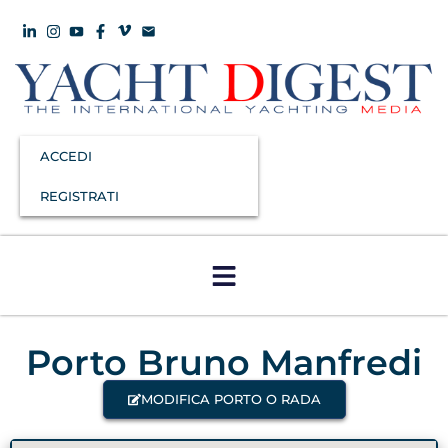
ACCEDI
REGISTRATI
Porto Bruno Manfredi
MODIFICA PORTO O RADA