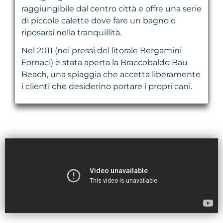
raggiungibile dal centro città e offre una serie
di piccole calette dove fare un bagno o
riposarsi nella tranquillità.
Nel 2011 (nei pressi del litorale Bergamini
Fornaci) è stata aperta la Braccobaldo Bau
Beach, una spiaggia che accetta liberamente
i clienti che desiderino portare i propri cani.