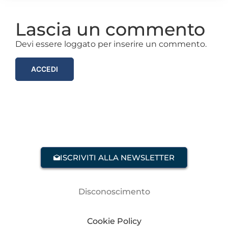
Lascia un commento
Devi essere loggato per inserire un commento.
ACCEDI
ISCRIVITI ALLA NEWSLETTER
Disconoscimento
Cookie Policy