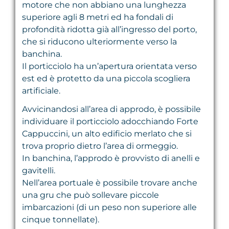
motore che non abbiano una lunghezza
superiore agli 8 metri ed ha fondali di
profondità ridotta già all’ingresso del porto,
che si riducono ulteriormente verso la
banchina.
Il porticciolo ha un’apertura orientata verso
est ed è protetto da una piccola scogliera
artificiale.
Avvicinandosi all’area di approdo, è possibile
individuare il porticciolo adocchiando Forte
Cappuccini, un alto edificio merlato che si
trova proprio dietro l’area di ormeggio.
In banchina, l’approdo è provvisto di anelli e
gavitelli.
Nell’area portuale è possibile trovare anche
una gru che può sollevare piccole
imbarcazioni (di un peso non superiore alle
cinque tonnellate).