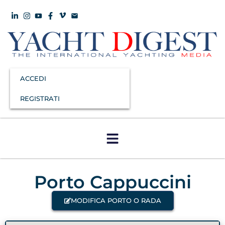
ACCEDI
REGISTRATI
Porto Cappuccini
MODIFICA PORTO O RADA