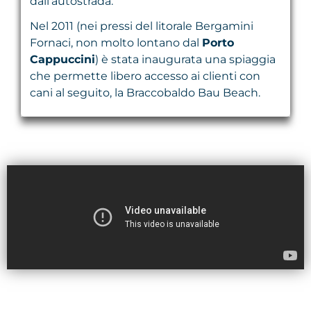
dall’autostrada.
Nel 2011 (nei pressi del litorale Bergamini
Fornaci, non molto lontano dal
Porto
Cappuccini
) è stata inaugurata una spiaggia
che permette libero accesso ai clienti con
cani al seguito, la Braccobaldo Bau Beach.