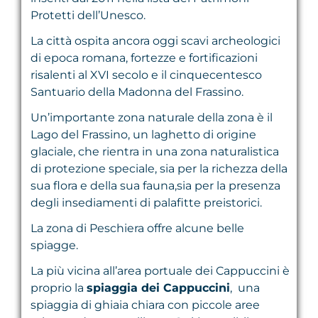
Protetti dell’Unesco.
La città ospita ancora oggi scavi archeologici
di epoca romana, fortezze e fortificazioni
risalenti al XVI secolo e il cinquecentesco
Santuario della Madonna del Frassino.
Un’importante zona naturale della zona è il
Lago del Frassino, un laghetto di origine
glaciale, che rientra in una zona naturalistica
di protezione speciale, sia per la richezza della
sua flora e della sua fauna,sia per la presenza
degli insediamenti di palafitte preistorici.
La zona di Peschiera offre alcune belle
spiagge.
La più vicina all’area portuale dei Cappuccini è
proprio la
spiaggia dei Cappuccini
, una
spiaggia di ghiaia chiara con piccole aree