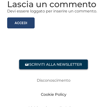
Lascia un commento
Devi essere loggato per inserire un commento.
ACCEDI
ISCRIVITI ALLA NEWSLETTER
Disconoscimento
Cookie Policy