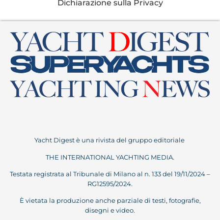
Dichiarazione sulla Privacy
Yacht Digest è una rivista del gruppo editoriale
THE INTERNATIONAL YACHTING MEDIA.
Testata registrata al Tribunale di Milano al n. 133 del 19/11/2024 –
RG12595/2024.
È vietata la produzione anche parziale di testi, fotografie,
disegni e video.