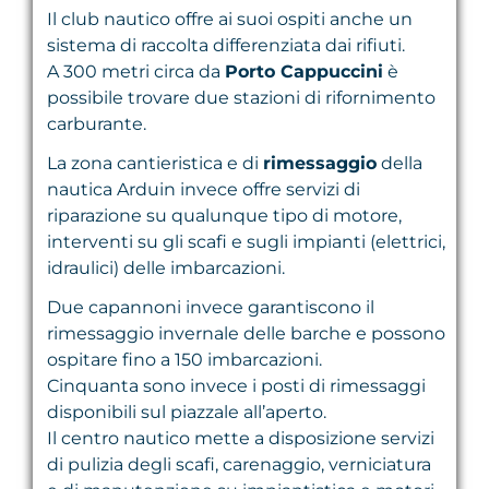
Il club nautico offre ai suoi ospiti anche un
sistema di raccolta differenziata dai rifiuti.
A 300 metri circa da
Porto Cappuccini
è
possibile trovare due stazioni di rifornimento
carburante.
La zona cantieristica e di
rimessaggio
della
nautica Arduin invece offre servizi di
riparazione su qualunque tipo di motore,
interventi su gli scafi e sugli impianti (elettrici,
idraulici) delle imbarcazioni.
Due capannoni invece garantiscono il
rimessaggio invernale delle barche e possono
ospitare fino a 150 imbarcazioni.
Cinquanta sono invece i posti di rimessaggi
disponibili sul piazzale all’aperto.
Il centro nautico mette a disposizione servizi
di pulizia degli scafi, carenaggio, verniciatura