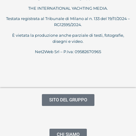
THE INTERNATIONAL YACHTING MEDIA.
Testata registrata al Tribunale di Milano al n. 133 del 19/11/2024 –
RG12595/2024.
È vietata la produzione anche parziale di testi, fotografie,
disegni e video.
Net2Web Srl – P.Iva: 09582670965
SITO DEL GRUPPO
CHI SIAMO