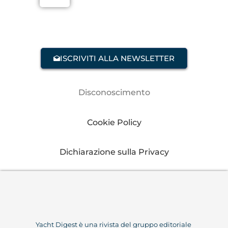
ISCRIVITI ALLA NEWSLETTER
Disconoscimento
Cookie Policy
Dichiarazione sulla Privacy
Yacht Digest è una rivista del gruppo editoriale