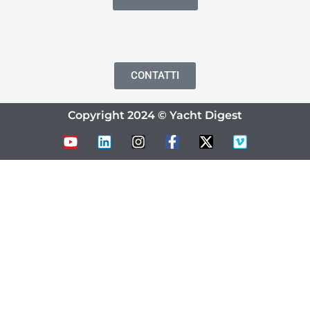
CONTATTI
Copyright 2024 © Yacht Digest