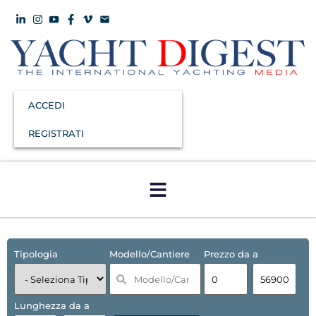
ACCEDI
REGISTRATI
Tipologia
Modello/Cantiere
Prezzo da a
Lunghezza da a