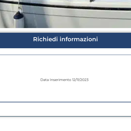
Richiedi informazioni
Data Inserimento 12/11/2023