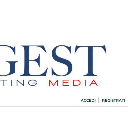
ACCEDI
REGISTRATI