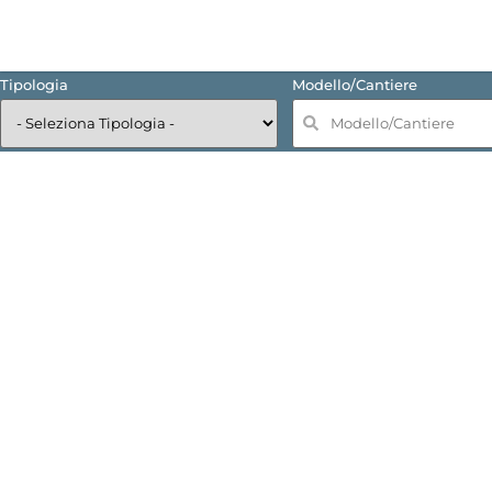
Tipologia
Modello/Cantiere