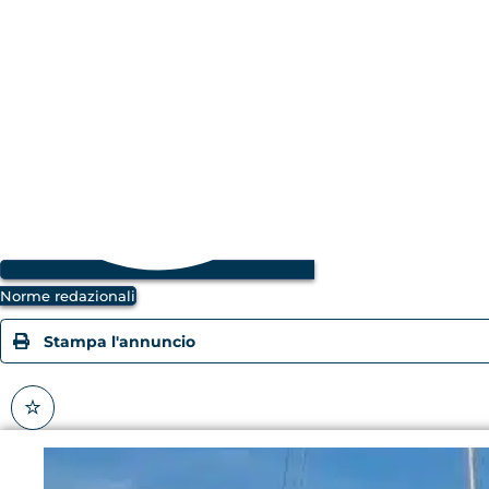
Norme redazionali
Stampa l'annuncio