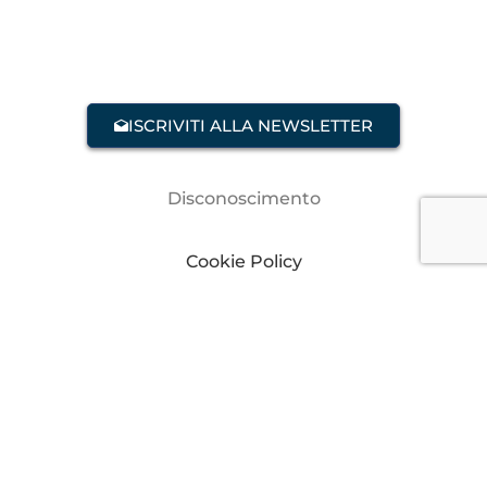
ISCRIVITI ALLA NEWSLETTER
Disconoscimento
Cookie Policy
Dichiarazione sulla Privacy