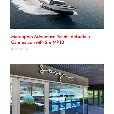
Marcopolo Adventure Yachts debutta a
Cannes con MP12 e MP10
07/08/2026