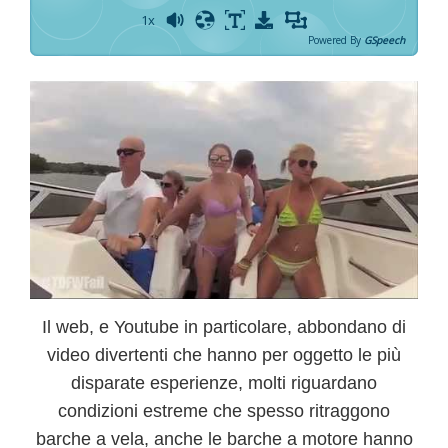
1x
Powered By
GSpeech
Il web, e Youtube in particolare, abbondano di
video divertenti che hanno per oggetto le più
disparate esperienze, molti riguardano
condizioni estreme che spesso ritraggono
barche a vela, anche le
barche a motore
hanno