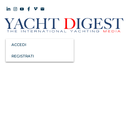
ACCEDI
REGISTRATI