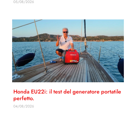
05/08/2026
Honda EU22i: il test del generatore portatile
perfetto.
04/08/2026