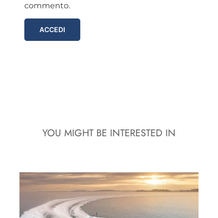
commento.
ACCEDI
YOU MIGHT BE INTERESTED IN