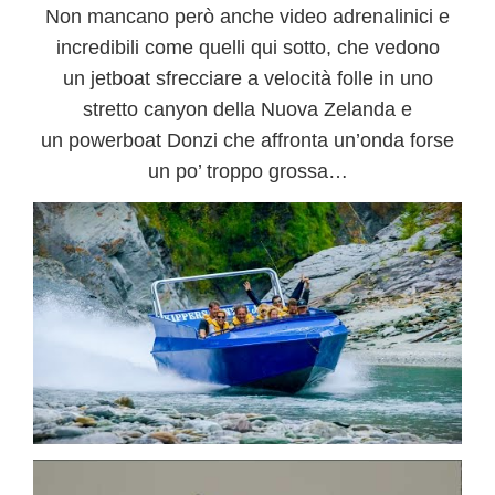
Non mancano però anche video adrenalinici e
incredibili come quelli qui sotto, che vedono
un
jetboat
sfrecciare a velocità folle in uno
stretto canyon della Nuova Zelanda e
un powerboat Donzi che affronta un’onda forse
un po’ troppo grossa…