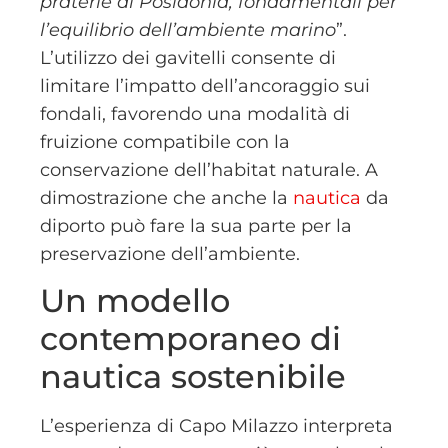
praterie di Posidonia, fondamentali per
l’equilibrio dell’ambiente marino
”.
L’utilizzo dei gavitelli consente di
limitare l’impatto dell’ancoraggio sui
fondali, favorendo una modalità di
fruizione compatibile con la
conservazione dell’habitat naturale. A
dimostrazione che anche la
nautica
da
diporto può fare la sua parte per la
preservazione dell’ambiente.
Un modello
contemporaneo di
nautica sostenibile
L’esperienza di Capo Milazzo interpreta