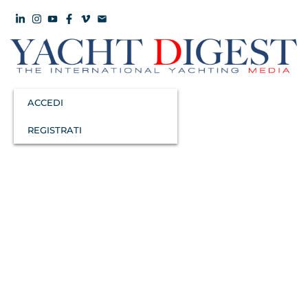
ACCEDI
REGISTRATI