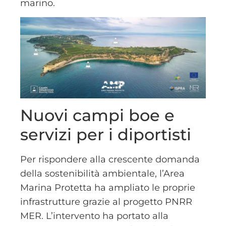
marino.
Nuovi campi boe e
servizi per i diportisti
Per rispondere alla crescente domanda
della sostenibilità ambientale, l’Area
Marina Protetta ha ampliato le proprie
infrastrutture grazie al progetto PNRR
MER. L’intervento ha portato alla