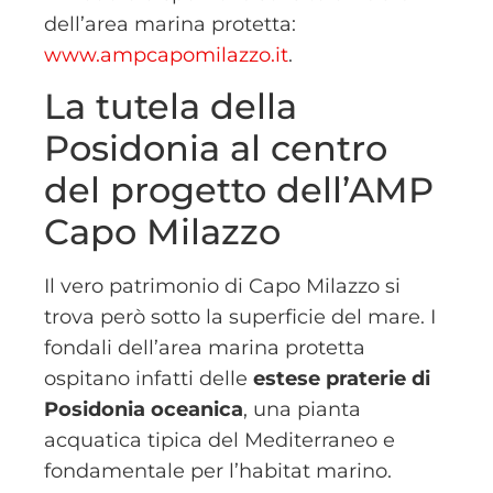
dell’area marina protetta:
www.ampcapomilazzo.it
.
La tutela della
Posidonia al centro
del progetto dell’AMP
Capo Milazzo
Il vero patrimonio di Capo Milazzo si
trova però sotto la superficie del mare. I
fondali dell’area marina protetta
ospitano infatti delle
estese praterie di
Posidonia oceanica
, una pianta
acquatica tipica del Mediterraneo e
fondamentale per l’habitat marino.