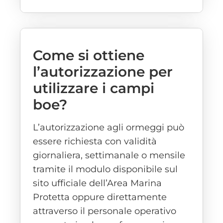
Come si ottiene
l’autorizzazione per
utilizzare i campi
boe?
L’autorizzazione agli ormeggi può
essere richiesta con validità
giornaliera, settimanale o mensile
tramite il modulo disponibile sul
sito ufficiale dell’Area Marina
Protetta oppure direttamente
attraverso il personale operativo