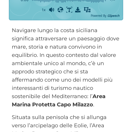
1x
Powered By
GSpeech
Navigare lungo la costa siciliana
significa attraversare un paesaggio dove
mare, storia e natura convivono in
equilibrio. In questo contesto dal valore
ambientale unico al mondo, c’è un
approdo strategico che si sta
affermando come uno dei modelli più
interessanti di turismo nautico
sostenibile del Mediterraneo: l’
Area
Marina Protetta Capo Milazzo
.
Situata sulla penisola che si allunga
verso l’arcipelago delle Eolie, l’Area