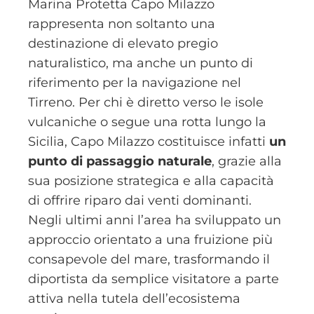
Marina Protetta Capo Milazzo
rappresenta non soltanto una
destinazione di elevato pregio
naturalistico, ma anche un punto di
riferimento per la navigazione nel
Tirreno. Per chi è diretto verso le isole
vulcaniche o segue una rotta lungo la
Sicilia, Capo Milazzo costituisce infatti
un
punto di passaggio naturale
, grazie alla
sua posizione strategica e alla capacità
di offrire riparo dai venti dominanti.
Negli ultimi anni l’area ha sviluppato un
approccio orientato a una fruizione più
consapevole del mare, trasformando il
diportista da semplice visitatore a parte
attiva nella tutela dell’ecosistema