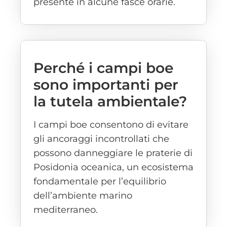
presente in alcune fasce orarie.
Perché i campi boe
sono importanti per
la tutela ambientale?
I campi boe consentono di evitare
gli ancoraggi incontrollati che
possono danneggiare le praterie di
Posidonia oceanica, un ecosistema
fondamentale per l’equilibrio
dell’ambiente marino
mediterraneo.