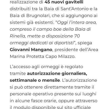
realizzazione di
45 nuovi gavitelli
distribuiti tra la Baia di Sant’Antonio e la
Baia di Brugnolari, che si aggiungono ai
sistemi già esistenti. “
Oggi l’intera area,
compreso il campo boe della Baia di
Rinella, mette a disposizione 70
ormeggi dedicati ai diportisti
”, spiega
Giovanni Mangano
, presidente dell’Area
Marina Protetta Capo Milazzo.
L’accesso agli ormeggi è regolato
tramite
autorizzazione giornaliera,
settimanale o mensile
. L’autorizzazione
si può ottenere direttamente tramite il
personale operativo presente sui luoghi
in alcune fasce orarie, oppure attraverso
il modulo disponibile sul sito ufficiale