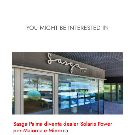
YOU MIGHT BE INTERESTED IN
Sasga Palma diventa dealer Solaris Power
per Maiorca e Minorca