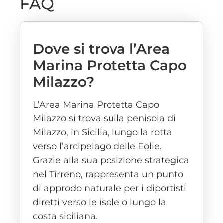
FAQ
Dove si trova l’Area
Marina Protetta Capo
Milazzo?
L’Area Marina Protetta Capo
Milazzo si trova sulla penisola di
Milazzo, in Sicilia, lungo la rotta
verso l’arcipelago delle Eolie.
Grazie alla sua posizione strategica
nel Tirreno, rappresenta un punto
di approdo naturale per i diportisti
diretti verso le isole o lungo la
costa siciliana.