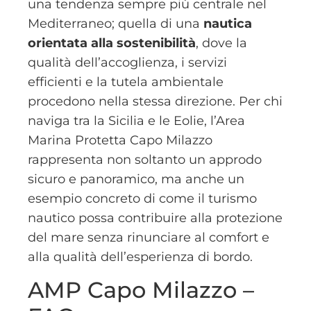
una tendenza sempre più centrale nel
Mediterraneo; quella di una
nautica
orientata alla sostenibilità
, dove la
qualità dell’accoglienza, i servizi
efficienti e la tutela ambientale
procedono nella stessa direzione. Per chi
naviga tra la Sicilia e le Eolie, l’Area
Marina Protetta Capo Milazzo
rappresenta non soltanto un approdo
sicuro e panoramico, ma anche un
esempio concreto di come il turismo
nautico possa contribuire alla protezione
del mare senza rinunciare al comfort e
alla qualità dell’esperienza di bordo.
AMP Capo Milazzo –