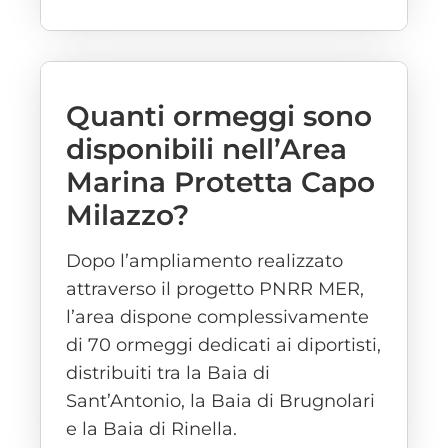
Quanti ormeggi sono
disponibili nell’Area
Marina Protetta Capo
Milazzo?
Dopo l’ampliamento realizzato
attraverso il progetto PNRR MER,
l’area dispone complessivamente
di 70 ormeggi dedicati ai diportisti,
distribuiti tra la Baia di
Sant’Antonio, la Baia di Brugnolari
e la Baia di Rinella.