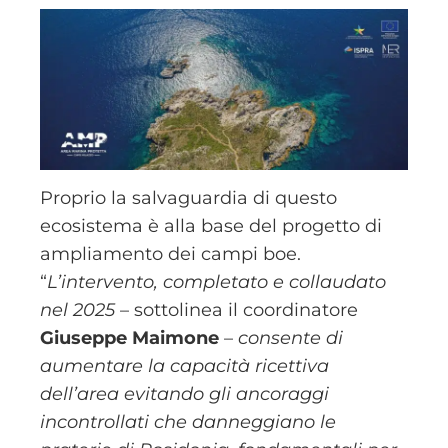
Proprio la salvaguardia di questo
ecosistema è alla base del progetto di
ampliamento dei campi boe.
“
L’intervento, completato e collaudato
nel 2025
– sottolinea il coordinatore
Giuseppe Maimone
–
consente di
aumentare la capacità ricettiva
dell’area evitando gli ancoraggi
incontrollati che danneggiano le