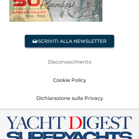
ISCRIVITI ALLA NEWSLETTER
Disconoscimento
Cookie Policy
Dichiarazione sulla Privacy