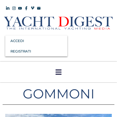
ACCEDI
REGISTRATI
GOMMONI