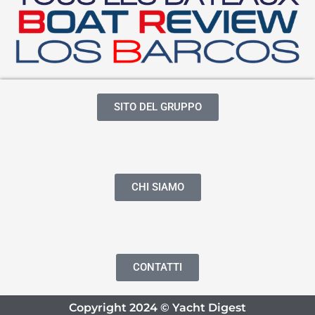
SITO DEL GRUPPO
CHI SIAMO
CONTATTI
Copyright 2024 © Yacht Digest