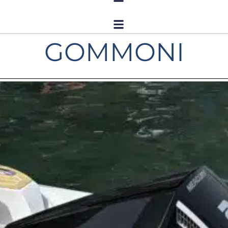
GOMMONI