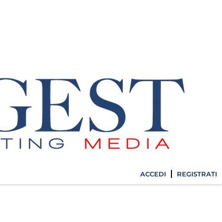
ACCEDI
REGISTRATI