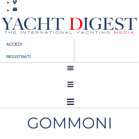
ACCEDI
REGISTRATI
GOMMONI