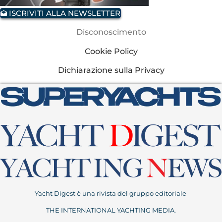
ISCRIVITI ALLA NEWSLETTER
Disconoscimento
Cookie Policy
Dichiarazione sulla Privacy
Yacht Digest è una rivista del gruppo editoriale
THE INTERNATIONAL YACHTING MEDIA.