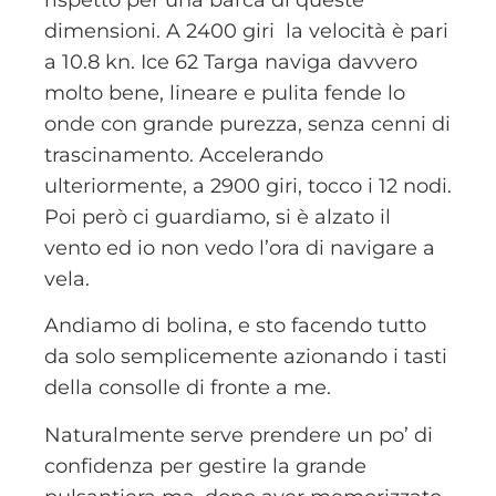
rispetto per una barca di queste
dimensioni. A 2400 giri la velocità è pari
a 10.8 kn. Ice 62 Targa naviga davvero
molto bene, lineare e pulita fende lo
onde con grande purezza, senza cenni di
trascinamento. Accelerando
ulteriormente, a 2900 giri, tocco i 12 nodi.
Poi però ci guardiamo, si è alzato il
vento ed io non vedo l’ora di navigare a
vela.
Andiamo di bolina, e sto facendo tutto
da solo semplicemente azionando i tasti
della consolle di fronte a me.
Naturalmente serve prendere un po’ di
confidenza per gestire la grande