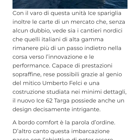
Con il varo di questa unità Ice spariglia
inoltre le carte di un mercato che, senza
alcun dubbio, vede sia i cantieri nordici
che quelli italiani di alta gamma
rimanere più di un passo indietro nella
corsa verso l’innovazione e le
performance. Capace di prestazioni
sopraffine, rese possibili grazie al genio
del mitico Umberto Felci e una
costruzione studiata nei minimi dettagli,
il nuovo Ice 62 Targa possiede anche un
design decisamente intrigante.
A bordo comfort è la parola d’ordine.
D’altro canto questa imbarcazione