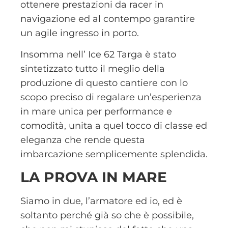
ottenere prestazioni da racer in
navigazione ed al contempo garantire
un agile ingresso in porto.
Insomma nell’ Ice 62 Targa è stato
sintetizzato tutto il meglio della
produzione di questo cantiere con lo
scopo preciso di regalare un’esperienza
in mare unica per performance e
comodità, unita a quel tocco di classe ed
eleganza che rende questa
imbarcazione semplicemente splendida.
LA PROVA IN MARE
Siamo in due, l’armatore ed io, ed è
soltanto perché già so che è possibile,