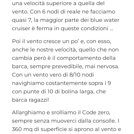
una velocità superiore a quella del
vento. Con 6 nodi di reale ne facciamo
quasi 7, la maggior parte dei blue water
cruiser è ferma in queste condizioni …
Poi il vento cresce un po’ e, con esso,
anche le nostre velocità, quello che non
cambia però è il comportamento della
barca, sempre prevedibile, mai nervosa.
Con un vento vero di 8/10 nodi
navighiamo costantemente sopra i 9
con punte di 10 di bolina larga, che
barca ragazzi!
Allarghiamo e srolliamo il Code zero,
sempre senza muoverci dalla consolle. I
360 mq di superficie si aprono al vento e