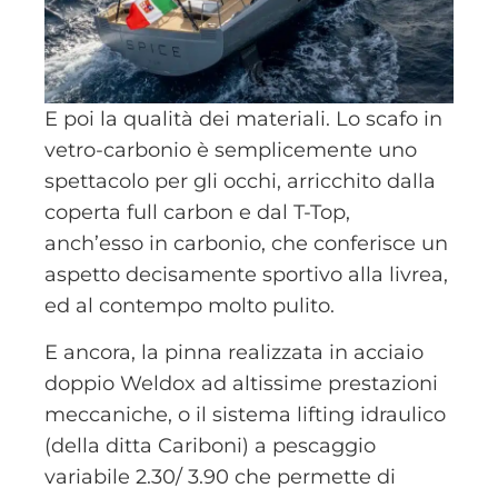
E poi la qualità dei materiali. Lo scafo in
vetro-carbonio è semplicemente uno
spettacolo per gli occhi, arricchito dalla
coperta full carbon e dal T-Top,
anch’esso in carbonio, che conferisce un
aspetto decisamente sportivo alla livrea,
ed al contempo molto pulito.
E ancora, la pinna realizzata in acciaio
doppio Weldox ad altissime prestazioni
meccaniche, o il sistema lifting idraulico
(della ditta Cariboni) a pescaggio
variabile 2.30/ 3.90 che permette di