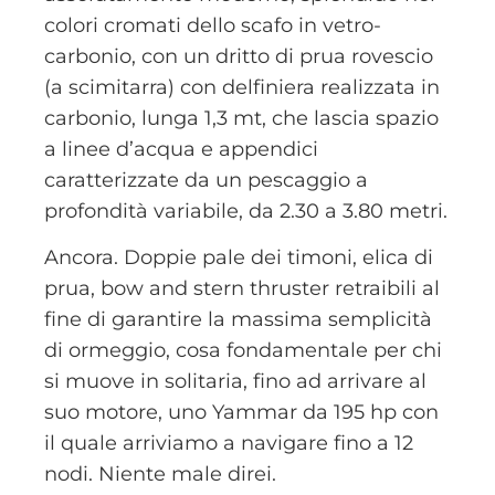
colori cromati dello scafo in vetro-
carbonio, con un dritto di prua rovescio
(a scimitarra) con delfiniera realizzata in
carbonio, lunga 1,3 mt, che lascia spazio
a linee d’acqua e appendici
caratterizzate da un pescaggio a
profondità variabile, da 2.30 a 3.80 metri.
Ancora. Doppie pale dei timoni, elica di
prua, bow and stern thruster retraibili al
fine di garantire la massima semplicità
di ormeggio, cosa fondamentale per chi
si muove in solitaria, fino ad arrivare al
suo motore, uno Yammar da 195 hp con
il quale arriviamo a navigare fino a 12
nodi. Niente male direi.