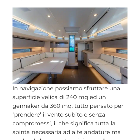
In navigazione possiamo sfruttare una
superficie velica di 240 mq ed un
gennaker da 360 mq, tutto pensato per
‘prendere’ il vento subito e senza
compromessi, il che significa tutta la
spinta necessaria ad alte andature ma