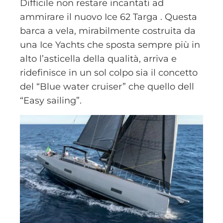
Difficile non restare incantati ad
ammirare il nuovo Ice 62 Targa . Questa
barca a vela, mirabilmente costruita da
una Ice Yachts che sposta sempre più in
alto l’asticella della qualità, arriva e
ridefinisce in un sol colpo sia il concetto
del “Blue water cruiser” che quello dell
“Easy sailing”.