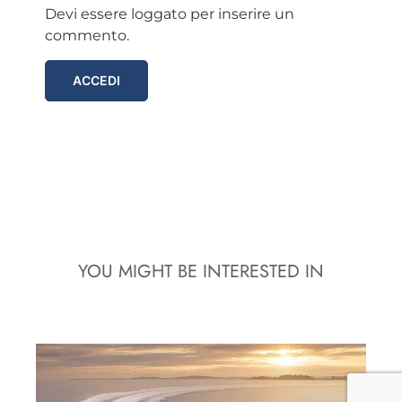
Devi essere loggato per inserire un
commento.
ACCEDI
YOU MIGHT BE INTERESTED IN