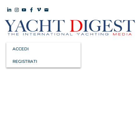
ACCEDI
REGISTRATI