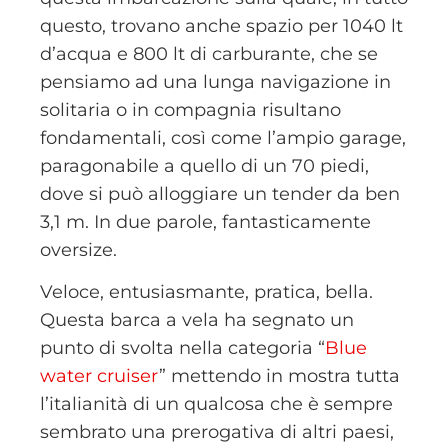
questo, trovano anche spazio per 1040 lt
d’acqua e 800 lt di carburante, che se
pensiamo ad una lunga navigazione in
solitaria o in compagnia risultano
fondamentali, così come l’ampio garage,
paragonabile a quello di un 70 piedi,
dove si può alloggiare un tender da ben
3,1 m. In due parole, fantasticamente
oversize.
Veloce, entusiasmante, pratica, bella.
Questa barca a vela ha segnato un
punto di svolta nella categoria “
Blue
water cruiser
” mettendo in mostra tutta
l’italianità di un qualcosa che è sempre
sembrato una prerogativa di altri paesi,