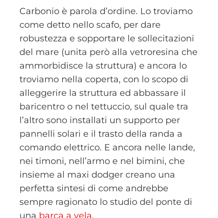
Carbonio è parola d’ordine. Lo troviamo
come detto nello scafo, per dare
robustezza e sopportare le sollecitazioni
del mare (unita però alla vetroresina che
ammorbidisce la struttura) e ancora lo
troviamo nella coperta, con lo scopo di
alleggerire la struttura ed abbassare il
baricentro o nel tettuccio, sul quale tra
l’altro sono installati un supporto per
pannelli solari e il trasto della randa a
comando elettrico. E ancora nelle lande,
nei timoni, nell’armo e nel bimini, che
insieme al maxi dodger creano una
perfetta sintesi di come andrebbe
sempre ragionato lo studio del ponte di
una
barca a vela
.