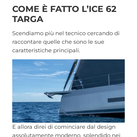
COME È FATTO L’ICE 62
TARGA
Scendiamo più nel tecnico cercando di
raccontare quelle che sono le sue
caratteristiche principali.
E allora direi di cominciare dal design
assolutamente moderno, splendido nei