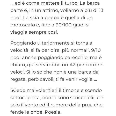
… ed è come mettere il turbo. La barca
parte e, in un attimo, voliamo a più di 13
nodi. La scia a poppa è quella di un
motoscafo e, fino a 90/100 gradi si
viaggia sempre cosi.
Poggiando ulteriormente si torna a
velocità, si fa per dire, più normali, 9/10
nodi anche poggiando parecchio, ma è
chiaro, qui servirebbe un A2 per correre
veloci. Si lo so che non è una barca da
regata, però cavoli, ti fa venir voglia …
SCedo malvolentieri il timone e scendo
sottocoperta, non ci sono scricchiolii, c’è
solo il vento ed il rumore della prua che
fende le onde. Poesia.