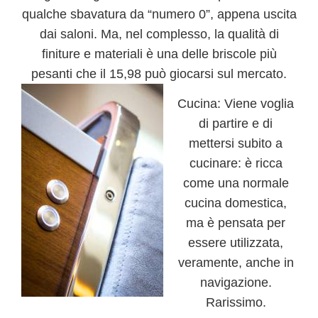
qualche sbavatura da “numero 0”, appena uscita
dai saloni. Ma, nel complesso, la qualità di
finiture e materiali è una delle briscole più
pesanti che il 15,98 può giocarsi sul mercato.
Cucina:
Viene voglia
di partire e di
mettersi subito a
cucinare: è ricca
come una normale
cucina domestica,
ma è pensata per
essere utilizzata,
veramente, anche in
navigazione.
Rarissimo.