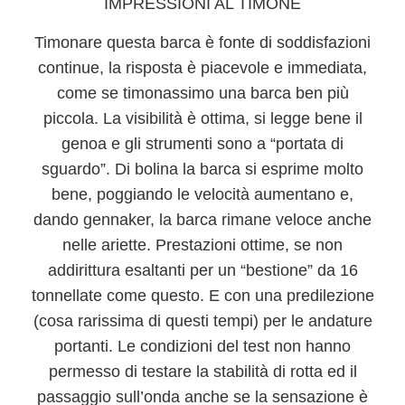
IMPRESSIONI AL TIMONE
Timonare questa barca è fonte di soddisfazioni
continue
, la risposta è piacevole e immediata,
come se timonassimo una barca ben più
piccola. La visibilità è ottima, si legge bene il
genoa e gli strumenti sono a “portata di
sguardo”. Di bolina la barca si esprime molto
bene, poggiando le velocità aumentano e,
dando gennaker, la barca rimane veloce anche
nelle ariette. Prestazioni ottime, se non
addirittura esaltanti per un “bestione” da 16
tonnellate come questo. E con una predilezione
(cosa rarissima di questi tempi) per le andature
portanti. Le condizioni del test non hanno
permesso di testare la stabilità di rotta ed il
passaggio sull’onda anche se la sensazione è