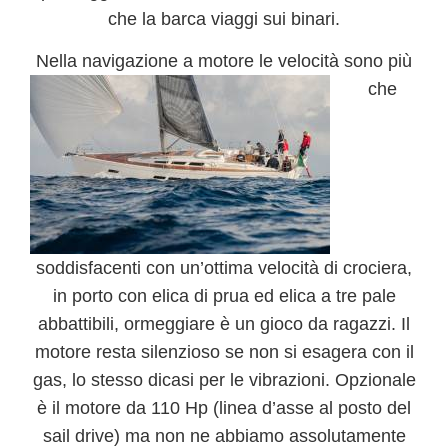
che la barca viaggi sui binari.
Nella navigazione a motore
le velocità sono più
che
soddisfacenti con un’
ottima velocità di crociera
,
in porto con elica di prua ed elica a tre pale
abbattibili, ormeggiare è un gioco da ragazzi. Il
motore resta silenzioso se non si esagera con il
gas, lo stesso dicasi per le vibrazioni. Opzionale
è il motore da 110 Hp (linea d’asse al posto del
sail drive) ma non ne abbiamo assolutamente