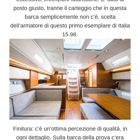
posto giusto, tranne il carteggio che in questa
barca semplicemente non c’è, scelta
dell’armatore di questo primo esemplare di Italia
15.98.
Finitura:
c’è un’ottima percezione di qualità, in
ogni dettaglio. Sulla barca della prova c’era