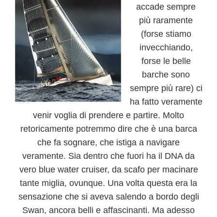
accade sempre
più raramente
(forse stiamo
invecchiando,
forse le belle
barche sono
sempre più rare) ci
ha fatto veramente
venir voglia di prendere e partire. Molto
retoricamente potremmo dire che è una barca
che fa sognare, che istiga a navigare
veramente. Sia dentro che fuori ha il DNA da
vero blue water cruiser, da scafo per macinare
tante miglia, ovunque. Una volta questa era la
sensazione che si aveva salendo a bordo degli
Swan, ancora belli e affascinanti. Ma adesso