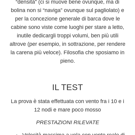
“densità” (ci si muove bene ovunque, ma di
bolina non si “naviga” ovunque sul pagliolato) e
per la concezione generale di barca dove le
cabine sono viste come luoghi per stare a letto,
inutile dedicargli troppi volumi, ben più utili
altrove (per esempio, in sottrazione, per rendere
la carena più veloce). Filosofia che sposiamo in
pieno.
IL TEST
La prova è stata effettuata con vento fra i 10 e i
12 nodi e mare poco mosso
PRESTAZIONI RILEVATE