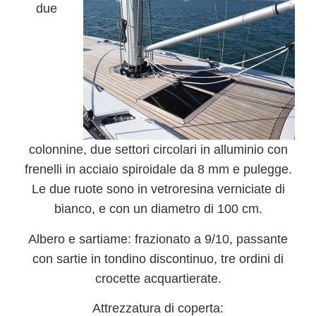
due
colonnine, due settori circolari in alluminio con
frenelli in acciaio spiroidale da 8 mm e pulegge.
Le due ruote sono in vetroresina verniciate di
bianco, e con un diametro di 100 cm.
Albero e sartiame:
frazionato a 9/10, passante
con sartie in tondino discontinuo, tre ordini di
crocette acquartierate.
Attrezzatura di coperta: