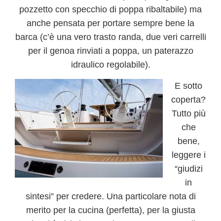
pozzetto con specchio di poppa ribaltabile) ma
anche pensata per portare sempre bene la
barca (c’è una vero trasto randa, due veri carrelli
per il genoa rinviati a poppa, un paterazzo
idraulico regolabile).
E sotto
coperta?
Tutto più
che
bene,
leggere i
“giudizi
in
sintesi” per credere. Una particolare nota di
merito per la cucina (perfetta), per la giusta