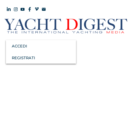
ACCEDI
REGISTRATI