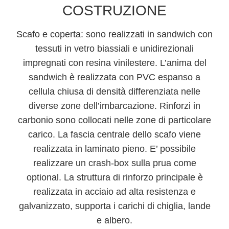
COSTRUZIONE
Scafo e coperta:
sono realizzati in sandwich con
tessuti in vetro biassiali e unidirezionali
impregnati con resina vinilestere. L’anima del
sandwich è realizzata con PVC espanso a
cellula chiusa di densità differenziata nelle
diverse zone dell’imbarcazione. Rinforzi in
carbonio sono collocati nelle zone di particolare
carico. La fascia centrale dello scafo viene
realizzata in laminato pieno. E’ possibile
realizzare un crash-box sulla prua come
optional. La struttura di rinforzo principale è
realizzata in acciaio ad alta resistenza e
galvanizzato, supporta i carichi di chiglia, lande
e albero.