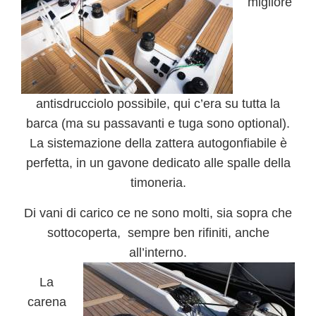
migliore
antisdrucciolo possibile, qui c’era su tutta la
barca (ma su passavanti e tuga sono optional).
La sistemazione della zattera autogonfiabile è
perfetta, in un gavone dedicato alle spalle della
timoneria.
Di vani di carico ce ne sono molti, sia sopra che
sottocoperta, sempre ben rifiniti, anche
all’interno.
La
carena