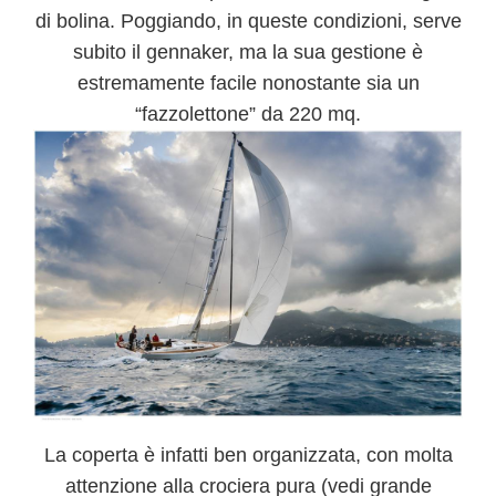
di bolina. Poggiando, in queste condizioni, serve
subito il gennaker, ma la sua gestione è
estremamente facile nonostante sia un
“fazzolettone” da 220 mq.
La coperta è infatti ben organizzata
, con molta
attenzione alla crociera pura (vedi grande