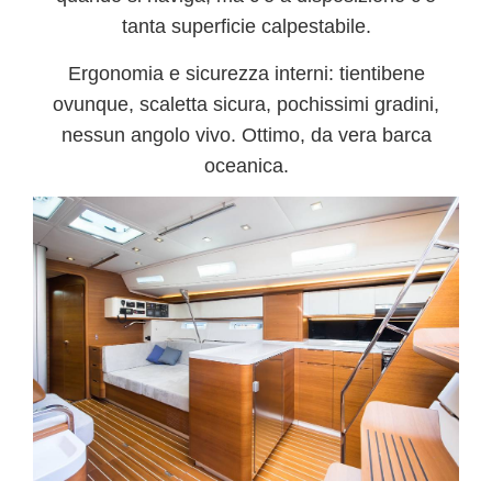
tanta superficie calpestabile.
Ergonomia e sicurezza interni:
tientibene
ovunque, scaletta sicura, pochissimi gradini,
nessun angolo vivo. Ottimo, da vera barca
oceanica.