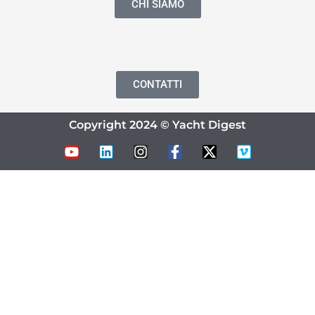
CHI SIAMO
CONTATTI
Copyright 2024 © Yacht Digest