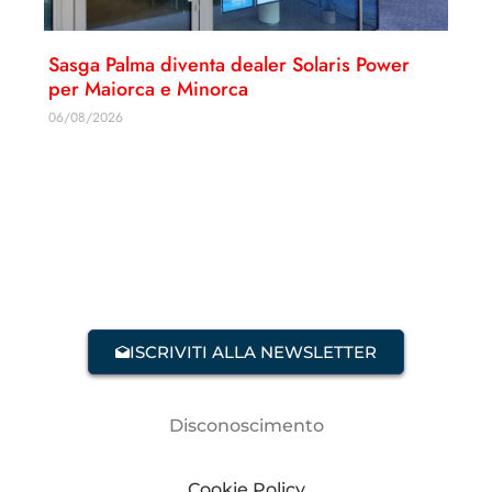
Sasga Palma diventa dealer Solaris Power
per Maiorca e Minorca
06/08/2026
ISCRIVITI ALLA NEWSLETTER
Disconoscimento
Cookie Policy