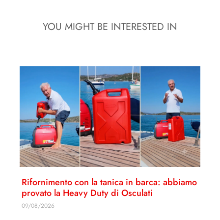
YOU MIGHT BE INTERESTED IN
Rifornimento con la tanica in barca: abbiamo
provato la Heavy Duty di Osculati
09/08/2026