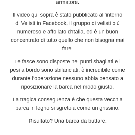
armatore.
Il video qui sopra è stato
pubblicato all’interno
di
Velisti in Facebook
, il gruppo di velisti più
numeroso e affollato d’Italia, ed è un buon
concentrato di tutto quello che non bisogna mai
fare.
Le fasce sono disposte nei punti sbagliati e i
pesi a bordo sono sbilanciati; è incredibile come
durante l’operazione nessuno abbia pensato a
riposizionare la barca nel modo giusto.
La tragica conseguenza è che questa vecchia
barca in legno si sgretola come un grissino.
Risultato? Una barca da buttare.