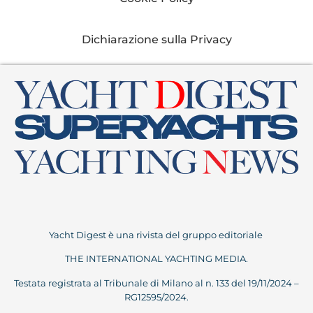
Dichiarazione sulla Privacy
Yacht Digest è una rivista del gruppo editoriale
THE INTERNATIONAL YACHTING MEDIA.
Testata registrata al Tribunale di Milano al n. 133 del 19/11/2024 –
RG12595/2024.