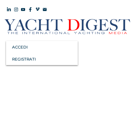
ACCEDI
REGISTRATI