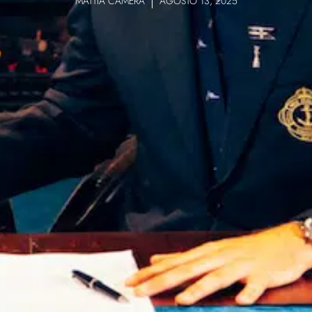
MATTIA CAMERA
AGOSTO 13, 2025