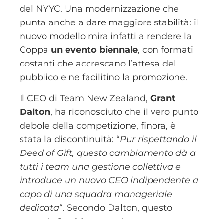
del NYYC. Una modernizzazione che
punta anche a dare maggiore stabilità: il
nuovo modello mira infatti a rendere la
Coppa
un evento biennale
, con formati
costanti che accrescano l’attesa del
pubblico e ne facilitino la promozione.
Il CEO di Team New Zealand,
Grant
Dalton
, ha riconosciuto che il vero punto
debole della competizione, finora, è
stata la discontinuità: “
Pur rispettando il
Deed of Gift, questo cambiamento dà a
tutti i team una gestione collettiva e
introduce un nuovo CEO indipendente a
capo di una squadra manageriale
dedicata
“. Secondo Dalton, questo