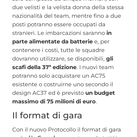
due velisti e la velista donna della stessa
nazionalità del team, mentre fino a due
posti potranno essere occupati da
stranieri. Le imbarcazioni saranno
in
parte alimentate da batterie
e, per
contenere i costi, tutte le squadre
dovranno utilizzare, se disponibili,
gli
scafi della 37ª edizione
. I nuovi team
potranno solo acquistare un AC75
esistente o costruirne uno secondo il
design AC37 ed è previsto
un budget
massimo di 75 milioni di euro
.
Il format di gara
Con il nuovo Protocollo il format di gara