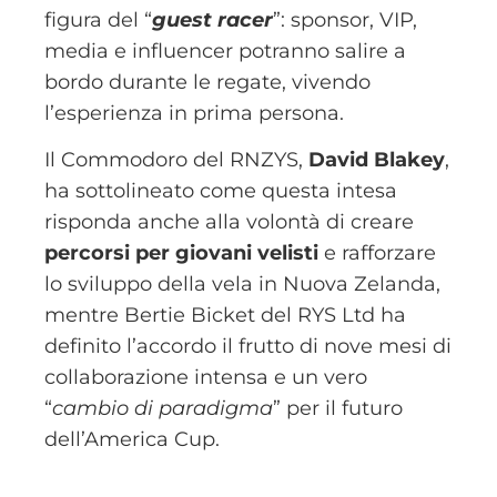
figura del “
guest racer
”: sponsor, VIP,
media e influencer potranno salire a
bordo durante le regate, vivendo
l’esperienza in prima persona.
Il Commodoro del RNZYS,
David Blakey
,
ha sottolineato come questa intesa
risponda anche alla volontà di creare
percorsi per giovani velisti
e rafforzare
lo sviluppo della vela in Nuova Zelanda,
mentre Bertie Bicket del RYS Ltd ha
definito l’accordo il frutto di nove mesi di
collaborazione intensa e un vero
“
cambio di paradigma
” per il futuro
dell’America Cup.