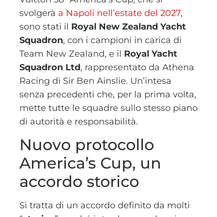
svolgerà
a Napoli nell’estate del 2027
,
sono stati il
Royal New Zealand Yacht
Squadron
, con i campioni in carica di
Team New Zealand, e il
Royal Yacht
Squadron Ltd
, rappresentato da Athena
Racing di Sir Ben Ainslie. Un’intesa
senza precedenti che, per la prima volta,
mette tutte le squadre sullo stesso piano
di autorità e responsabilità.
Nuovo protocollo
America’s Cup, un
accordo storico
Si tratta di un accordo definito da molti