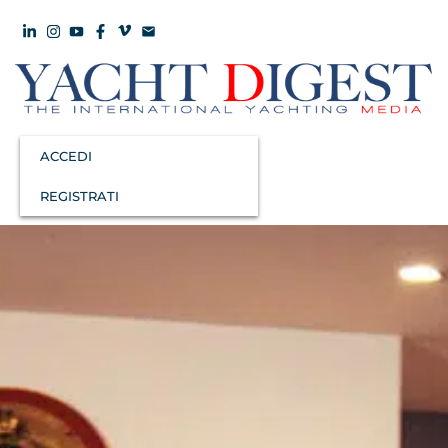
ACCEDI
REGISTRATI