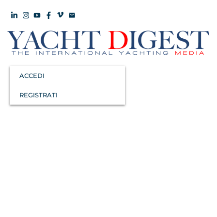
ACCEDI
REGISTRATI