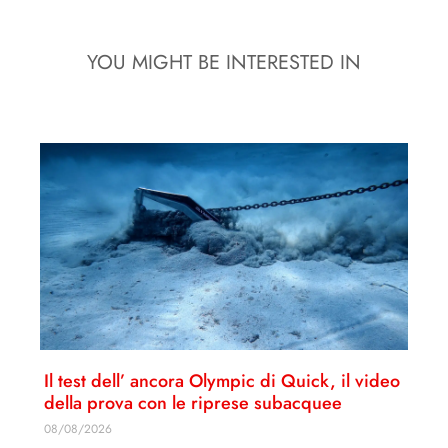
YOU MIGHT BE INTERESTED IN
Il test dell’ ancora Olympic di Quick, il video
della prova con le riprese subacquee
08/08/2026