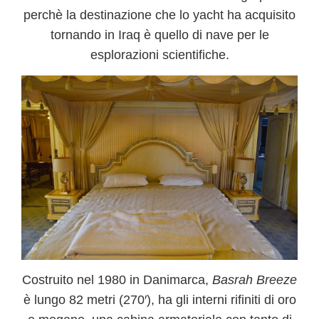
perchè la destinazione che lo yacht ha acquisito
tornando in Iraq è quello di
nave per le
esplorazioni scientifiche.
Costruito nel 1980 in Danimarca,
Basrah Breeze
è lungo 82 metri
(270′), ha gli interni rifiniti di oro