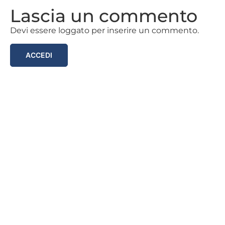
Lascia un commento
Devi essere loggato per inserire un commento.
ACCEDI