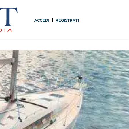
ACCEDI
REGISTRATI