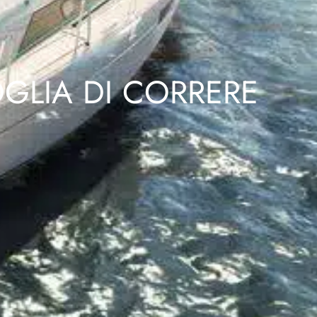
OGLIA DI CORRERE