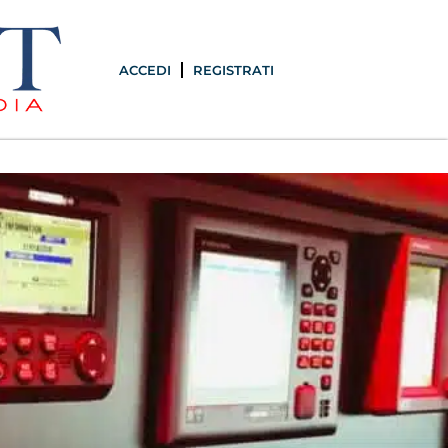
ACCEDI
REGISTRATI