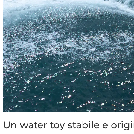
Un water toy stabile e orig