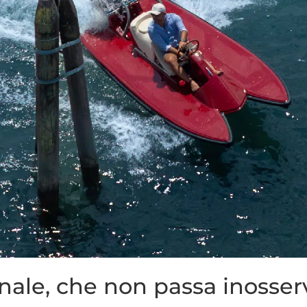
inale, che non passa inosser