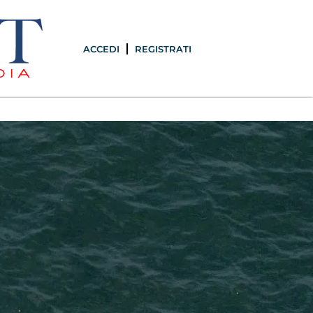
ACCEDI
REGISTRATI