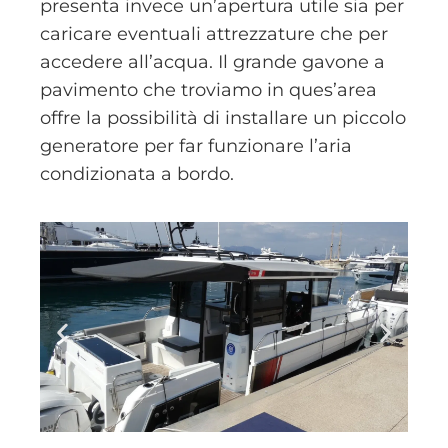
presenta invece un’apertura utile sia per
caricare eventuali attrezzature che per
accedere all’acqua. Il grande gavone a
pavimento che troviamo in ques’area
offre la possibilità di installare un piccolo
generatore per far funzionare l’aria
condizionata a bordo.