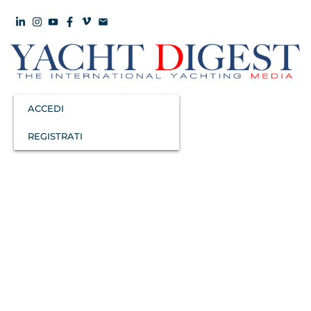
ACCEDI
REGISTRATI