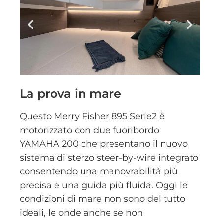
La prova in mare
Questo Merry Fisher 895 Serie2 è
motorizzato con due fuoribordo
YAMAHA 200 che presentano il nuovo
sistema di sterzo steer-by-wire integrato
consentendo una manovrabilità più
precisa e una guida più fluida. Oggi le
condizioni di mare non sono del tutto
ideali, le onde anche se non