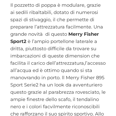
Il pozzetto di poppa è modulare, grazie
ai sedili ribaltabili, dotato di numerosi
spazi di stivaggio, il che permette di
preparare l’attrezzatura facilmente. Una
grande novità di questo
Merry Fisher
Sport2
è l’ampio portellone laterale a
dritta, piuttosto difficile da trovare su
imbarcazioni di queste dimension che
facilita il carico dell’attrezzatura,l’accesso
all’acqua ed è ottimo quando si sta
manovrando in porto. ll Merry Fisher 895
Sport Serie2 ha un look da avventuriero
questo grazie al parabrezza rovesciato, le
ampie finestre dello scafo, il tendalino
nero e i colori facvilmente riconoscibili
che rafforzano il suo spirito sportivo. Allo