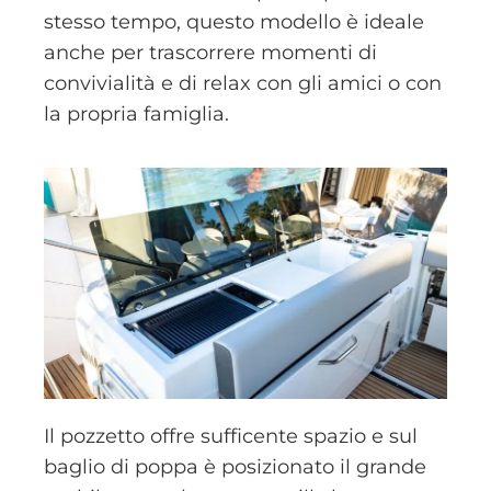
stesso tempo, questo modello è ideale
anche per trascorrere momenti di
convivialità e di relax con gli amici o con
la propria famiglia.
Il pozzetto offre sufficente spazio e sul
baglio di poppa è posizionato il grande