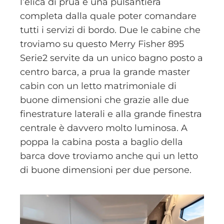
l’elica di prua e una pulsantiera
completa dalla quale poter comandare
tutti i servizi di bordo. Due le cabine che
troviamo su questo Merry Fisher 895
Serie2 servite da un unico bagno posto a
centro barca, a prua la grande master
cabin con un letto matrimoniale di
buone dimensioni che grazie alle due
finestrature laterali e alla grande finestra
centrale è davvero molto luminosa. A
poppa la cabina posta a baglio della
barca dove troviamo anche qui un letto
di buone dimensioni per due persone.