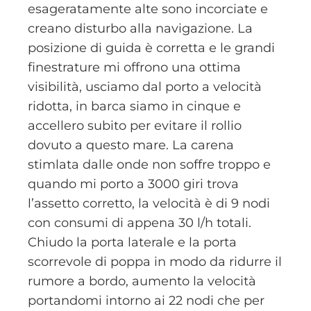
esageratamente alte sono incorciate e
creano disturbo alla navigazione. La
posizione di guida è corretta e le grandi
finestrature mi offrono una ottima
visibilità, usciamo dal porto a velocità
ridotta, in barca siamo in cinque e
accellero subito per evitare il rollio
dovuto a questo mare. La carena
stimlata dalle onde non soffre troppo e
quando mi porto a 3000 giri trova
l’assetto corretto, la velocità è di 9 nodi
con consumi di appena 30 l/h totali.
Chiudo la porta laterale e la porta
scorrevole di poppa in modo da ridurre il
rumore a bordo, aumento la velocità
portandomi intorno ai 22 nodi che per