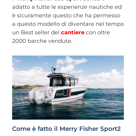
adatto a tutte le esperienze nautiche ed
è sicuramente questo che ha permesso
a questo modello di diventare nel tempo
un Best seller del
cantiere
con oltre
2000 barche vendute.
Come è fatto il Merry Fisher Sport2