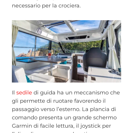
necessario per la crociera.
Il
sedile
di guida ha un meccanismo che
gli permette di ruotare favorendo il
passaggio verso l’esterno. La plancia di
comando presenta un grande schermo
Garmin di facile lettura, il joystick per