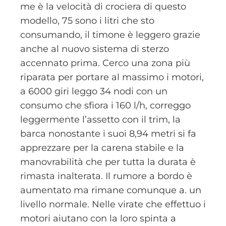
me è la velocità di crociera di questo
modello, 75 sono i litri che sto
consumando, il timone è leggero grazie
anche al nuovo sistema di sterzo
accennato prima. Cerco una zona più
riparata per portare al massimo i motori,
a 6000 giri leggo 34 nodi con un
consumo che sfiora i 160 l/h, correggo
leggermente l’assetto con il trim, la
barca nonostante i suoi 8,94 metri si fa
apprezzare per la carena stabile e la
manovrabilità che per tutta la durata è
rimasta inalterata. Il rumore a bordo è
aumentato ma rimane comunque a. un
livello normale. Nelle virate che effettuo i
motori aiutano con la loro spinta a