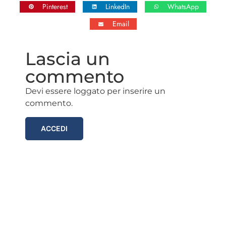
Pinterest
LinkedIn
WhatsApp
Email
Lascia un
commento
Devi essere loggato per inserire un
commento.
ACCEDI