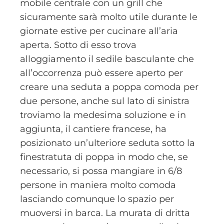
mobile centrale con un grill che
sicuramente sarà molto utile durante le
giornate estive per cucinare all’aria
aperta. Sotto di esso trova
alloggiamento il sedile basculante che
all’occorrenza può essere aperto per
creare una seduta a poppa comoda per
due persone, anche sul lato di sinistra
troviamo la medesima soluzione e in
aggiunta, il cantiere francese, ha
posizionato un’ulteriore seduta sotto la
finestratuta di poppa in modo che, se
necessario, si possa mangiare in 6/8
persone in maniera molto comoda
lasciando comunque lo spazio per
muoversi in barca. La murata di dritta