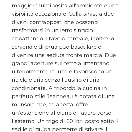
maggiore luminosità all’ambiente e una
visibilità eccezionale. Sulla sinistra due
divani contrapposti che possono
trasformarsi in un letto singolo
abbattendo il tavolo centrale, inoltre lo
schienale di prua può basculare e
divenire una seduta fronte marcia. Due
grandi aperture sul tetto aumentano
ulteriormente la luce e favoriscono un
riciclo d’aria senza l’ausilio di aria
condizionata. A tribordo la cucina in
perfetto stile Jeanneau è dotata di una
mensola che, se aperta, offre
un’estensione al piano di lavoro verso
l’esterno. Un frigo di 60 litri posto sotto il
sedile di guida permette di stivare il