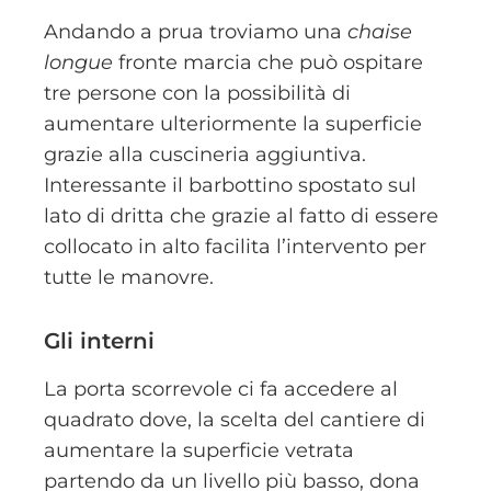
Andando a prua troviamo una
chaise
longue
fronte marcia che può ospitare
tre persone con la possibilità di
aumentare ulteriormente la superficie
grazie alla cuscineria aggiuntiva.
Interessante il barbottino spostato sul
lato di dritta che grazie al fatto di essere
collocato in alto facilita l’intervento per
tutte le manovre.
Gli interni
La porta scorrevole ci fa accedere al
quadrato dove, la scelta del cantiere di
aumentare la superficie vetrata
partendo da un livello più basso, dona