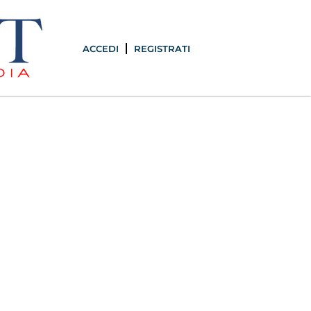
ACCEDI
REGISTRATI