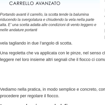
Portando avanti il carrello, la scotta tende la balumina
riducendo la svergolatura e chiudendo la vela nella parte
alta. E’ una scelta adatta alle condizioni di vento leggero e
nelle andature portanti
vela tagliando in due l’angolo di scotta.
Una regoletta che va applicata con le pinze, nel senso 
leggere nel loro insieme altri segnali che il fiocco ci com
Vediamo nella pratica, in modo semplice e concreto, c
procedere per regolare il fiocco
.