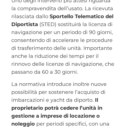
Uno degli interventi più attesi riguarda
la compravendita dell’usato. La ricevuta
rilasciata dallo
Sportello Telematico del
Diportista
(STED) sostituirà la licenza di
navigazione per un periodo di 90 giorni,
consentendo di accelerare le procedure
di trasferimento delle unità. Importante
anche la riduzione dei tempi per il
rinnovo delle licenze di navigazione, che
passano da 60 a 30 giorni.
La normativa introduce inoltre nuove
possibilità per sostenere l’acquisto di
imbarcazioni e yacht da diporto.
Il
proprietario potrà cedere l’unità in
gestione a imprese di locazione o
noleggio
per periodi specifici, con una