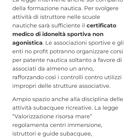
della formazione nautica. Per svolgere
attività di istruttore nelle scuole
nautiche sarà sufficiente il
certificato
medico di idoneità sportiva non
agonistica
. Le associazioni sportive e gli
enti no profit potranno organizzare corsi
per patente nautica soltanto a favore di
associati da almeno un anno,
rafforzando così i controlli contro utilizzi
impropri delle strutture associative.
Ampio spazio anche alla disciplina delle
attività subacquee ricreative. La legge
“Valorizzazione risorsa mare”
regolamenta centri immersione,
istruttori e guide subacquee,