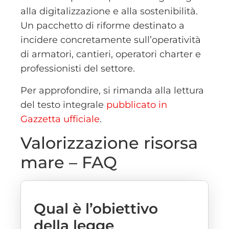
alla digitalizzazione e alla sostenibilità.
Un pacchetto di riforme destinato a
incidere concretamente sull’operatività
di armatori, cantieri, operatori charter e
professionisti del settore.
Per approfondire, si rimanda alla lettura
del testo integrale
pubblicato in
Gazzetta ufficiale
.
Valorizzazione risorsa
mare – FAQ
Qual è l’obiettivo
della legge