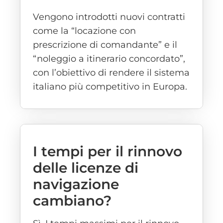
Vengono introdotti nuovi contratti
come la “locazione con
prescrizione di comandante” e il
“noleggio a itinerario concordato”,
con l’obiettivo di rendere il sistema
italiano più competitivo in Europa.
I tempi per il rinnovo
delle licenze di
navigazione
cambiano?