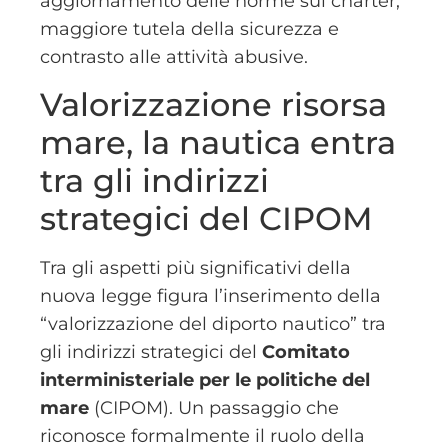
aggiornamento delle norme sul charter,
maggiore tutela della sicurezza e
contrasto alle attività abusive.
Valorizzazione risorsa
mare, la nautica entra
tra gli indirizzi
strategici del CIPOM
Tra gli aspetti più significativi della
nuova legge figura l’inserimento della
“valorizzazione del diporto nautico” tra
gli indirizzi strategici del
Comitato
interministeriale per le politiche del
mare
(CIPOM). Un passaggio che
riconosce formalmente il ruolo della