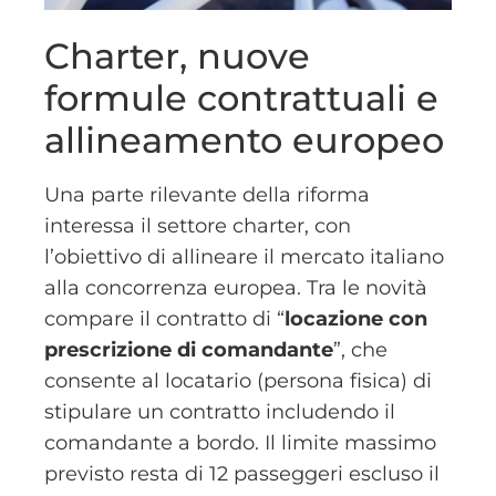
Charter, nuove
formule contrattuali e
allineamento europeo
Una parte rilevante della riforma
interessa il settore charter, con
l’obiettivo di allineare il mercato italiano
alla concorrenza europea. Tra le novità
compare il contratto di “
locazione con
prescrizione di comandante
”, che
consente al locatario (persona fisica) di
stipulare un contratto includendo il
comandante a bordo. Il limite massimo
previsto resta di 12 passeggeri escluso il