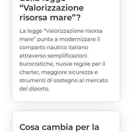
“Valorizzazione
risorsa mare”?
La legge “Valorizzazione risorsa
mare” punta a modernizzare il
comparto nautico italiano
attraverso semplificazioni
burocratiche, nuove regole per il
charter, maggiore sicurezza e
strumenti di sostegno al mercato
del diporto.
Cosa cambia per la