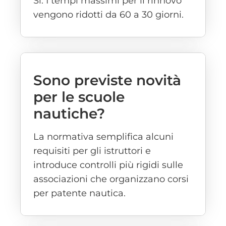
Sì. I tempi massimi per il rinnovo
vengono ridotti da 60 a 30 giorni.
Sono previste novità
per le scuole
nautiche?
La normativa semplifica alcuni
requisiti per gli istruttori e
introduce controlli più rigidi sulle
associazioni che organizzano corsi
per patente nautica.