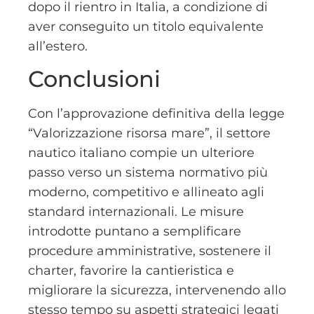
dopo il rientro in Italia, a condizione di
aver conseguito un titolo equivalente
all’estero.
Conclusioni
Con l’approvazione definitiva della legge
“Valorizzazione risorsa mare”, il settore
nautico italiano compie un ulteriore
passo verso un sistema normativo più
moderno, competitivo e allineato agli
standard internazionali. Le misure
introdotte puntano a semplificare
procedure amministrative, sostenere il
charter, favorire la cantieristica e
migliorare la sicurezza, intervenendo allo
stesso tempo su aspetti strategici legati