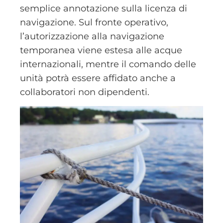
semplice annotazione sulla licenza di
navigazione. Sul fronte operativo,
l’autorizzazione alla navigazione
temporanea viene estesa alle acque
internazionali, mentre il comando delle
unità potrà essere affidato anche a
collaboratori non dipendenti.