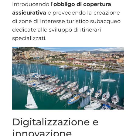
introducendo l’
obbligo di copertura
assicurativa
e prevedendo la creazione
di zone di interesse turistico subacqueo
dedicate allo sviluppo di itinerari
specializzati.
Digitalizzazione e
innovazione