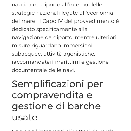
nautica da diporto all’interno delle
strategie nazionali legate all’economia
del mare. Il Capo IV del provvedimento è
dedicato specificamente alla
navigazione da diporto, mentre ulteriori
misure riguardano immersioni
subacquee, attività agonistiche,
raccomandatari marittimi e gestione
documentale delle navi.
Semplificazioni per
compravendita e
gestione di barche
usate