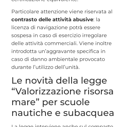
Particolare attenzione viene riservata al
contrasto delle attività abusive
: la
licenza di navigazione potrà essere
sospesa in caso di esercizio irregolare
delle attività commerciali. Viene inoltre
introdotta un’aggravante specifica in
caso di danno ambientale provocato
durante l’utilizzo dell’unità.
Le novità della legge
“Valorizzazione risorsa
mare” per scuole
nautiche e subacquea
La legge interviene anche sul comparto