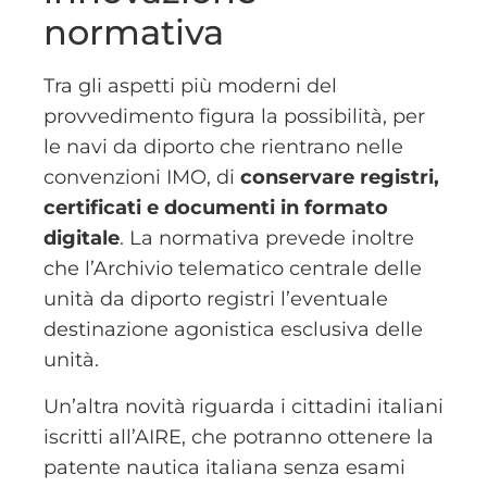
normativa
Tra gli aspetti più moderni del
provvedimento figura la possibilità, per
le navi da diporto che rientrano nelle
convenzioni IMO, di
conservare registri,
certificati e documenti in formato
digitale
. La normativa prevede inoltre
che l’Archivio telematico centrale delle
unità da diporto registri l’eventuale
destinazione agonistica esclusiva delle
unità.
Un’altra novità riguarda i cittadini italiani
iscritti all’AIRE, che potranno ottenere la
patente nautica italiana senza esami