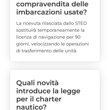
compravendita delle
imbarcazioni usate?
La ricevuta rilasciata dallo STED
sostituirà temporaneamente la
licenza di navigazione per 90
giorni, velocizzando le operazioni
di trasferimento delle unità.
Quali novità
introduce la legge
per il charter
nautico?