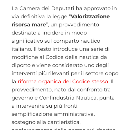
La Camera dei Deputati ha approvato in
via definitiva la legge “
Valorizzazione
risorsa mare
”, un provvedimento
destinato a incidere in modo
significativo sul comparto nautico
italiano. Il testo introduce una serie di
modifiche al Codice della nautica da
diporto e viene considerato uno degli
interventi più rilevanti per il settore dopo
la
riforma organica del Codice stesso
. Il
provvedimento, nato dal confronto tra
governo e
Confindustria Nautica
, punta
a intervenire su più fronti:
semplificazione amministrativa,
sostegno alla cantieristica,