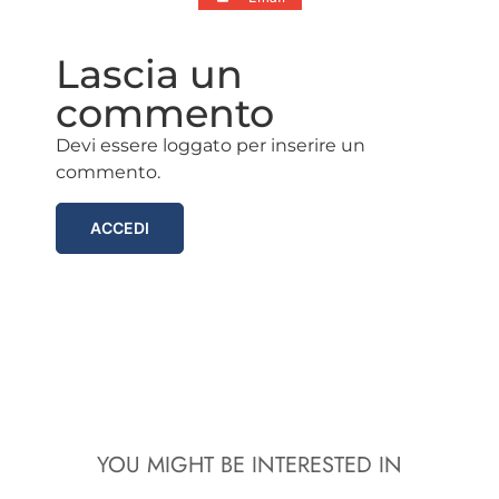
Lascia un
commento
Devi essere loggato per inserire un
commento.
ACCEDI
YOU MIGHT BE INTERESTED IN