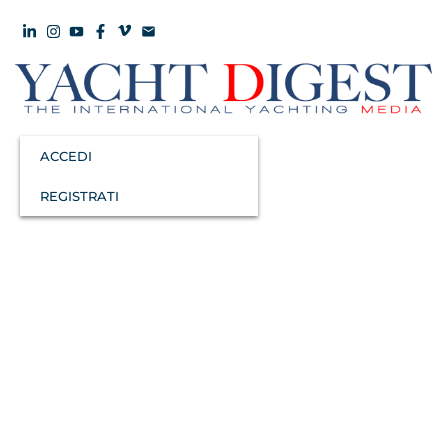
ACCEDI
REGISTRATI