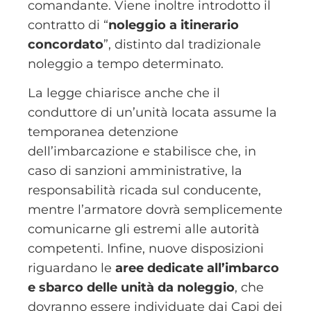
comandante. Viene inoltre introdotto il
contratto di “
noleggio a itinerario
concordato
”, distinto dal tradizionale
noleggio a tempo determinato.
La legge chiarisce anche che il
conduttore di un’unità locata assume la
temporanea detenzione
dell’imbarcazione e stabilisce che, in
caso di sanzioni amministrative, la
responsabilità ricada sul conducente,
mentre l’armatore dovrà semplicemente
comunicarne gli estremi alle autorità
competenti. Infine, nuove disposizioni
riguardano le
aree dedicate all’imbarco
e sbarco delle unità da noleggio
, che
dovranno essere individuate dai Capi dei