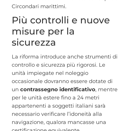
Circondari marittimi.
Più controlli e nuove
misure per la
sicurezza
La riforma introduce anche strumenti di
controllo e sicurezza più rigorosi. Le
unità impiegate nel noleggio
occasionale dovranno essere dotate di
un
contrassegno identificativo
, mentre
per le unità estere fino a 24 metri
appartenenti a soggetti italiani sarà
necessario verificare l’idoneità alla
navigazione, qualora mancasse una
certificazione equivalente.