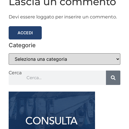
Lascia un commento
Devi essere loggato per inserire un commento.
ACCEDI
Categorie
Categorie
Cerca