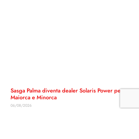
Sasga Palma diventa dealer Solaris Power per
Maiorca e Minorca
06/08/2026