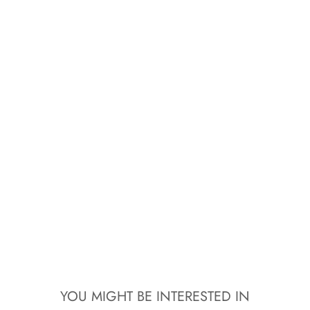
YOU MIGHT BE INTERESTED IN