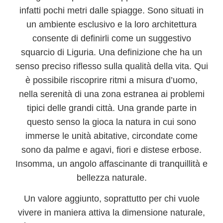
infatti pochi metri dalle spiagge. Sono situati in
un ambiente esclusivo e la loro architettura
consente di definirli come un suggestivo
squarcio di Liguria. Una definizione che ha un
senso preciso riflesso sulla qualità della vita. Qui
è possibile riscoprire r
itmi a misura d’uomo
,
nella serenità di una zona estranea ai problemi
tipici delle grandi città. Una grande parte in
questo senso la gioca la natura in cui sono
immerse le unità abitative, circondate come
sono da palme e agavi, fiori e distese erbose.
Insomma, un angolo affascinante di tranquillità e
bellezza naturale.
Un valore aggiunto, soprattutto per chi vuole
vivere in maniera attiva la dimensione naturale,