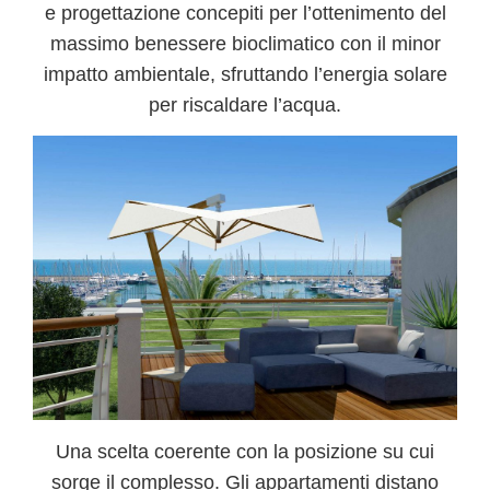
e progettazione concepiti per l’ottenimento del
massimo benessere bioclimatico
con il minor
impatto ambientale, sfruttando l’energia solare
per riscaldare l’acqua.
Una scelta coerente con la posizione su cui
sorge il complesso. Gli appartamenti distano