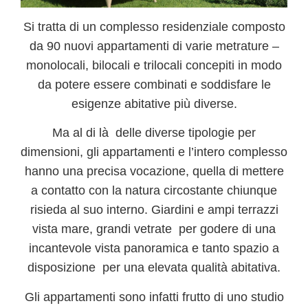
Si tratta di un
complesso residenziale composto
da 90 nuovi appartamenti
di varie metrature –
monolocali, bilocali e trilocali concepiti in modo
da potere essere combinati e soddisfare le
esigenze abitative più diverse.
Ma al di là delle diverse tipologie per
dimensioni, gli appartamenti e l’intero complesso
hanno una precisa vocazione, quella di mettere
a c
ontatto con la natura circostante chiunque
risieda al suo interno
. Giardini e ampi terrazzi
vista mare, grandi vetrate per godere di una
incantevole vista panoramica e tanto spazio a
disposizione per una elevata qualità abitativa.
Gli appartamenti sono infatti frutto di uno
studio