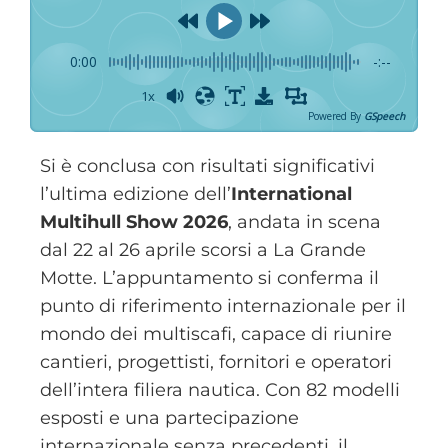
0:00
-:--
1x
Powered By
GSpeech
Si è conclusa con risultati significativi
l’ultima edizione dell’
International
Multihull Show 2026
, andata in scena
dal 22 al 26 aprile scorsi a
La Grande
Motte
. L’appuntamento si conferma il
punto di riferimento internazionale per il
mondo dei multiscafi, capace di riunire
cantieri, progettisti, fornitori e operatori
dell’intera filiera nautica. Con 82 modelli
esposti e una partecipazione
internazionale senza precedenti, il