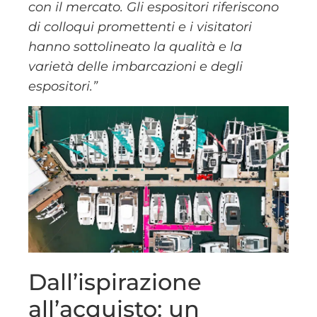
con il mercato. Gli espositori riferiscono
di colloqui promettenti e i visitatori
hanno sottolineato la qualità e la
varietà delle imbarcazioni e degli
espositori.”
Dall’ispirazione
all’acquisto: un