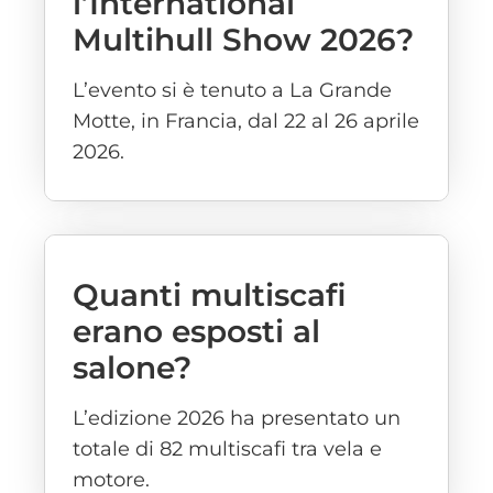
l’International
Multihull Show 2026?
L’evento si è tenuto a La Grande
Motte, in Francia, dal 22 al 26 aprile
2026.
Quanti multiscafi
erano esposti al
salone?
L’edizione 2026 ha presentato un
totale di 82 multiscafi tra vela e
motore.