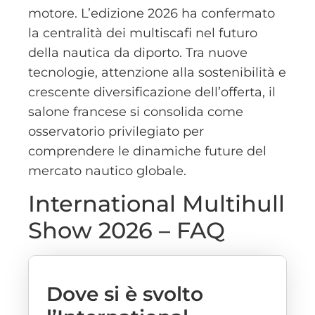
motore. L’edizione 2026 ha confermato
la centralità dei multiscafi nel futuro
della nautica da diporto. Tra nuove
tecnologie, attenzione alla sostenibilità e
crescente diversificazione dell’offerta, il
salone francese si consolida come
osservatorio privilegiato per
comprendere le dinamiche future del
mercato nautico globale.
International Multihull
Show 2026 – FAQ
Dove si è svolto