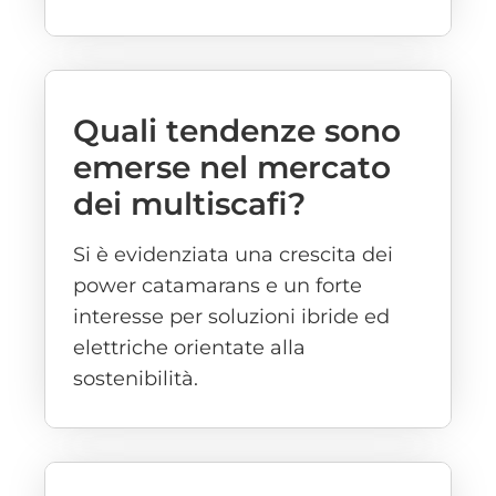
Quali tendenze sono
emerse nel mercato
dei multiscafi?
Si è evidenziata una crescita dei
power catamarans e un forte
interesse per soluzioni ibride ed
elettriche orientate alla
sostenibilità.