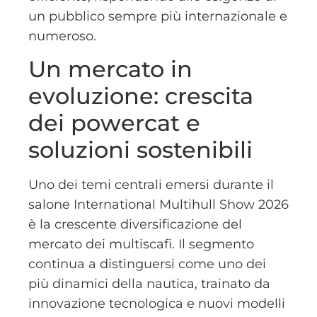
un pubblico sempre più internazionale e
numeroso.
Un mercato in
evoluzione: crescita
dei powercat e
soluzioni sostenibili
Uno dei temi centrali emersi durante il
salone International Multihull Show 2026
è la crescente diversificazione del
mercato dei multiscafi. Il segmento
continua a distinguersi come uno dei
più dinamici della nautica, trainato da
innovazione tecnologica e nuovi modelli