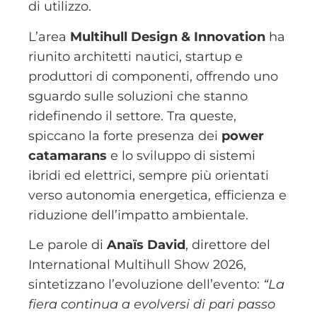
di utilizzo.
L’area
Multihull Design & Innovation
ha
riunito architetti nautici, startup e
produttori di componenti, offrendo uno
sguardo sulle soluzioni che stanno
ridefinendo il settore. Tra queste,
spiccano la forte presenza dei
power
catamarans
e lo sviluppo di sistemi
ibridi ed elettrici, sempre più orientati
verso autonomia energetica, efficienza e
riduzione dell’impatto ambientale.
Le parole di
Anaïs David
, direttore del
International Multihull Show 2026,
sintetizzano l’evoluzione dell’evento:
“La
fiera continua a evolversi di pari passo