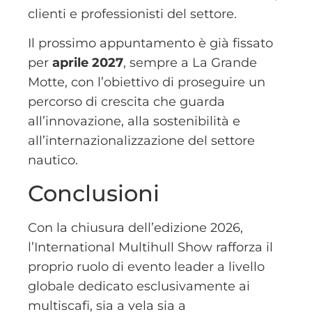
clienti e professionisti del settore.
Il prossimo appuntamento è già fissato
per
aprile 2027
, sempre a La Grande
Motte, con l’obiettivo di proseguire un
percorso di crescita che guarda
all’innovazione, alla sostenibilità e
all’internazionalizzazione del settore
nautico.
Conclusioni
Con la chiusura dell’edizione 2026,
l’International Multihull Show rafforza il
proprio ruolo di evento leader a livello
globale dedicato esclusivamente ai
multiscafi, sia a vela sia a