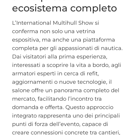
ecosistema completo
L’International Multihull Show si
conferma non solo una vetrina
espositiva, ma anche una piattaforma
completa per gli appassionati di nautica.
Dai visitatori alla prima esperienza,
interessati a scoprire la vita a bordo, agli
armatori esperti in cerca di refit,
aggiornamenti o nuove tecnologie, il
salone offre un panorama completo del
mercato, facilitando l’incontro tra
domanda e offerta. Questo approccio
integrato rappresenta uno dei principali
punti di forza dell’evento, capace di
creare connessioni concrete tra cantieri,