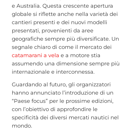
e Australia. Questa crescente apertura
globale si riflette anche nella varietà dei
cantieri presenti e dei nuovi modelli
presentati, provenienti da aree
geografiche sempre più diversificate. Un
segnale chiaro di come il mercato dei
catamarani a vela
e a motore stia
assumendo una dimensione sempre più
internazionale e interconnessa.
Guardando al futuro, gli organizzatori
hanno annunciato l’introduzione di un
“Paese focus” per le prossime edizioni,
con l’obiettivo di approfondire le
specificità dei diversi mercati nautici nel
mondo.