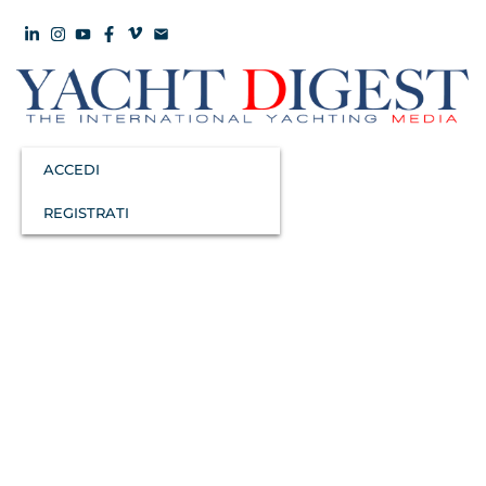
ACCEDI
REGISTRATI