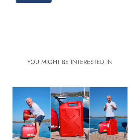
YOU MIGHT BE INTERESTED IN