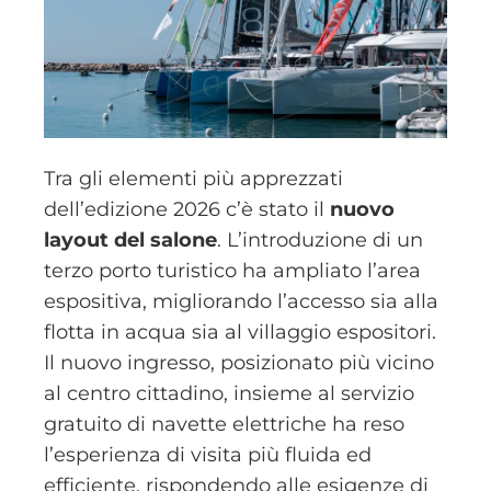
Tra gli elementi più apprezzati
dell’edizione 2026 c’è stato il
nuovo
layout del salone
. L’introduzione di un
terzo porto turistico ha ampliato l’area
espositiva, migliorando l’accesso sia alla
flotta in acqua sia al villaggio espositori.
Il nuovo ingresso, posizionato più vicino
al centro cittadino, insieme al servizio
gratuito di navette elettriche ha reso
l’esperienza di visita più fluida ed
efficiente, rispondendo alle esigenze di