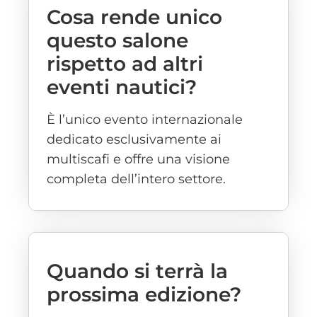
Cosa rende unico
questo salone
rispetto ad altri
eventi nautici?
È l’unico evento internazionale
dedicato esclusivamente ai
multiscafi e offre una visione
completa dell’intero settore.
Quando si terrà la
prossima edizione?