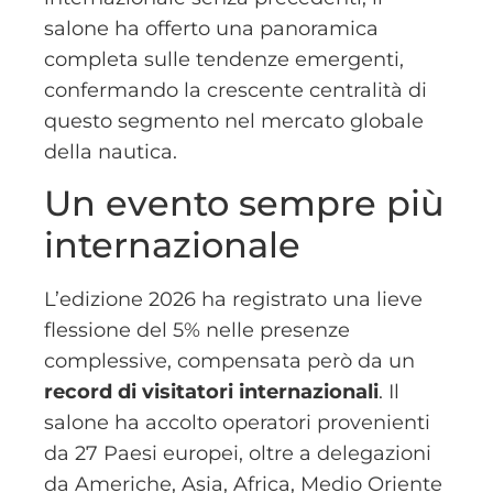
salone ha offerto una panoramica
completa sulle tendenze emergenti,
confermando la crescente centralità di
questo segmento nel mercato globale
della nautica.
Un evento sempre più
internazionale
L’edizione 2026 ha registrato una lieve
flessione del 5% nelle presenze
complessive, compensata però da un
record di visitatori internazionali
. Il
salone ha accolto operatori provenienti
da 27 Paesi europei, oltre a delegazioni
da Americhe, Asia, Africa, Medio Oriente