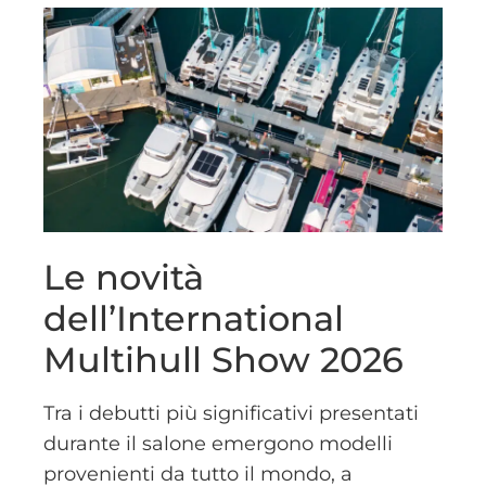
Le novità
dell’International
Multihull Show 2026
Tra i debutti più significativi presentati
durante il salone emergono modelli
provenienti da tutto il mondo, a