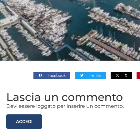
Facebook
Twitter
X
Lascia un commento
Devi essere loggato per inserire un commento.
ACCEDI