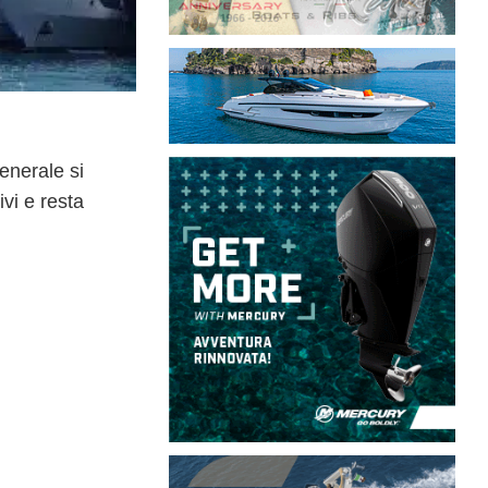
enerale si
ivi e resta