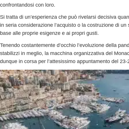
confrontandosi con loro.
Si tratta di un’esperienza che può rivelarsi decisiva qua
in seria considerazione
l’acquisto o la costruzione di un
base alle proprie esigenze e ai propri gusti.
Tenendo costantemente d’occhio l’evoluzione della pand
stabilizzi in meglio, la macchina organizzativa del Mo
dunque in corsa per l’attesissimo appuntamento del 23-