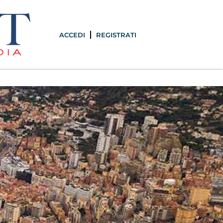
ACCEDI
REGISTRATI