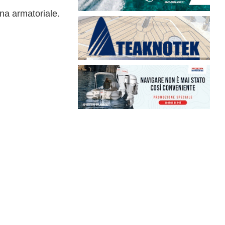
na armatoriale.