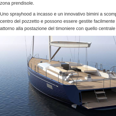
zona prendisole
.
Uno sprayhood a incasso e un innovativo bimini a scom
centro del pozzetto
e possono essere gestite facilmente 
attorno alla postazione del timoniere con quello centrale