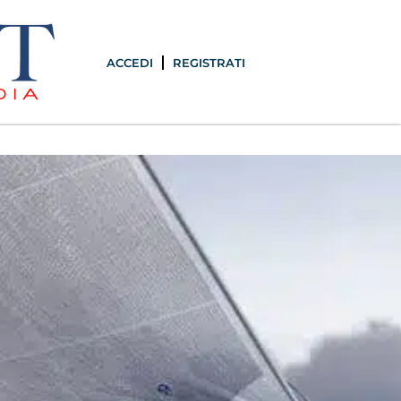
ACCEDI
REGISTRATI