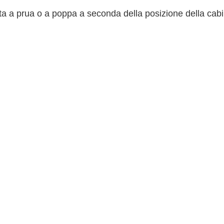
a a prua o a poppa a seconda della posizione della cabi