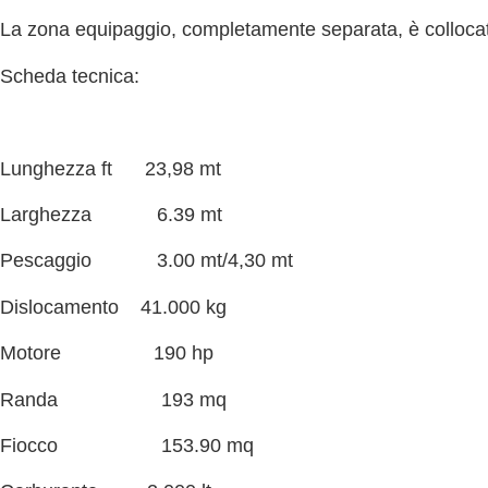
La zona equipaggio, completamente separata, è collocat
Scheda tecnica:
Lunghezza ft 23,98 mt
Larghezza 6.39 mt
Pescaggio 3.00 mt/4,30 mt
Dislocamento 41.000 kg
Motore 190 hp
Randa 193 mq
Fiocco 153.90 mq