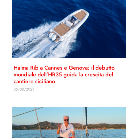
Halma Rib a Cannes e Genova: il debutto
mondiale dell’HR35 guida la crescita del
cantiere siciliano
05/08/2026