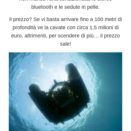
bluetooth e le sedute in pelle.
Il prezzo? Se vi basta arrivare fino a 100 metri di
profondità ve la cavate con circa
1,5 milioni di
euro
, altrimenti, per scendere di più… il prezzo
sale!