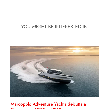
YOU MIGHT BE INTERESTED IN
Marcopolo Adventure Yachts debutta a