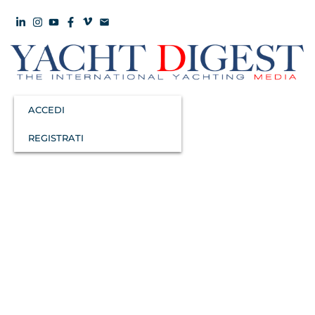
ACCEDI
REGISTRATI