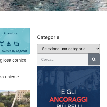
Riproduce
:
-
Categorie
Powered By
GSpeech
gliosa cornice
za unica e