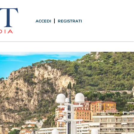
ACCEDI
REGISTRATI