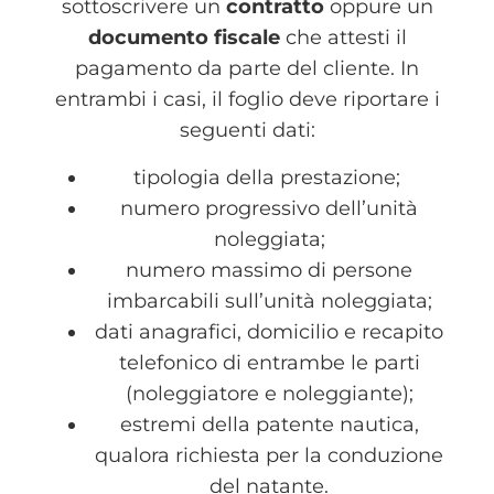
sottoscrivere un
contratto
oppure un
documento fiscale
che attesti il
pagamento da parte del cliente. In
entrambi i casi, il foglio deve riportare i
seguenti dati:
tipologia della prestazione;
numero progressivo dell’unità
noleggiata;
numero massimo di persone
imbarcabili sull’unità noleggiata;
dati anagrafici, domicilio e recapito
telefonico di entrambe le parti
(noleggiatore e noleggiante);
estremi della patente nautica,
qualora richiesta per la conduzione
del natante.