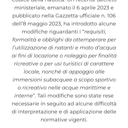
ministeriale, emanato il 6 aprile 2023 e
pubblicato nella Gazzetta ufficiale n. 106
dell’8 maggio 2023, ha introdotto alcune
modifiche riguardanti i “
requisiti,
formalità e obblighi da ottemperare per
l’utilizzazione di natanti e moto d’acqua
ai fini di locazione o noleggio per finalità
ricreative o per usi turistici di carattere
locale, nonché di appoggio alle
immersioni subacquee a scopo sportivo
o ricreativo nelle acque marittime e
interne
”. Tali modifiche sono state rese
necessarie in seguito ad alcune difficoltà
di interpretazione e di applicazione delle
normative vigenti.