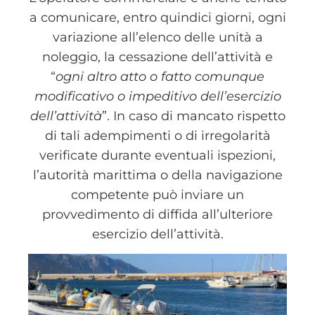
a comunicare, entro quindici giorni, ogni
variazione all’elenco delle unità a
noleggio, la cessazione dell’attività e
“
ogni altro atto o fatto comunque
modificativo o impeditivo dell’esercizio
dell’attività
”. In caso di mancato rispetto
di tali adempimenti o di irregolarità
verificate durante eventuali ispezioni,
l’autorità marittima o della navigazione
competente può inviare un
provvedimento di diffida all’ulteriore
esercizio dell’attività.