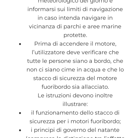
meteorologico del giorno e
informarsi sui limiti di navigazione
in caso intenda navigare in
vicinanza di parchi e aree marine
protette.
Prima di accendere il motore,
l’utilizzatore deve verificare che
tutte le persone siano a bordo, che
non ci siano cime in acqua e che lo
stacco di sicurezza del motore
fuoribordo sia allacciato.
Le istruzioni devono inoltre
illustrare:
il funzionamento dello stacco di
sicurezza per i motori fuoribordo;
i principi di governo del natante