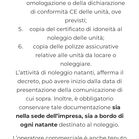
omologazione o della dichiarazione
di conformità CE delle unità, ove
previsti;
copia del certificato di idoneità al
noleggio delle unità;
copia delle polizze assicurative
relative alle unità da locare o
noleggiare.
L’attività di noleggio natanti, afferma il
decreto, può avere inizio dalla data di
presentazione della comunicazione di
cui sopra. Inoltre, è obbligatorio
conservare tale documentazione
sia
nella sede dell’impresa, sia a bordo di
ogni natante
destinato al noleggio.
L’operatore commerciale è anche tenuto