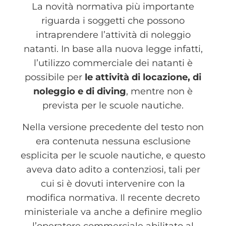
La novità normativa più importante
riguarda i soggetti che possono
intraprendere l’attività di noleggio
natanti. In base alla nuova legge infatti,
l’utilizzo commerciale dei natanti è
possibile per
le attività di locazione, di
noleggio e di diving
, mentre non è
prevista per le scuole nautiche.
Nella versione precedente del testo non
era contenuta nessuna esclusione
esplicita per le scuole nautiche, e questo
aveva dato adito a contenziosi, tali per
cui si è dovuti intervenire con la
modifica normativa. Il recente decreto
ministeriale va anche a definire meglio
l’operatore commerciale abilitato al