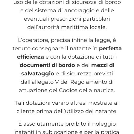
uso delle dotazioni di sicurezza di bordo
e del sistema di ancoraggio e delle
eventuali prescrizioni particolari
dell’autorità marittima locale.
L’operatore, precisa infine la legge, è
tenuto consegnare il natante in
perfetta
efficienza
e con la dotazione di tutti i
documenti di bordo
e dei
mezzi di
salvataggio
e di sicurezza previsti
dall’allegato V del Regolamento di
attuazione del Codice della nautica.
Tali dotazioni vanno altresì mostrate al
cliente prima dell’utilizzo del natante.
È assolutamente proibito il noleggio
natanti in sublocazione e per la pratica