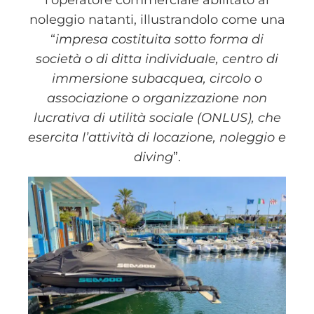
noleggio natanti, illustrandolo come una
“
impresa costituita sotto forma di
società o di ditta individuale, centro di
immersione subacquea, circolo o
associazione o organizzazione non
lucrativa di utilità sociale (ONLUS), che
esercita l’attività di locazione, noleggio e
diving
”.