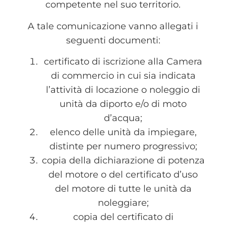
competente nel suo territorio.
A tale comunicazione vanno allegati i
seguenti documenti:
certificato di iscrizione alla Camera
di commercio in cui sia indicata
l’attività di locazione o noleggio di
unità da diporto e/o di moto
d’acqua;
elenco delle unità da impiegare,
distinte per numero progressivo;
copia della dichiarazione di potenza
del motore o del certificato d’uso
del motore di tutte le unità da
noleggiare;
copia del certificato di