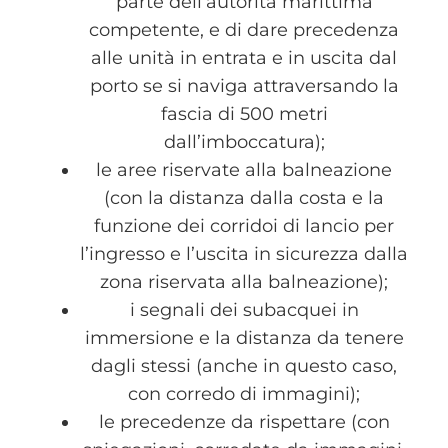
parte dell’autorità marittima
competente, e di dare precedenza
alle unità in entrata e in uscita dal
porto se si naviga attraversando la
fascia di 500 metri
dall’imboccatura);
le aree riservate alla balneazione
(con la distanza dalla costa e la
funzione dei corridoi di lancio per
l’ingresso e l’uscita in sicurezza dalla
zona riservata alla balneazione);
i segnali dei subacquei in
immersione e la distanza da tenere
dagli stessi (anche in questo caso,
con corredo di immagini);
le precedenze da rispettare (con