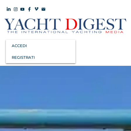
ACCEDI
REGISTRATI