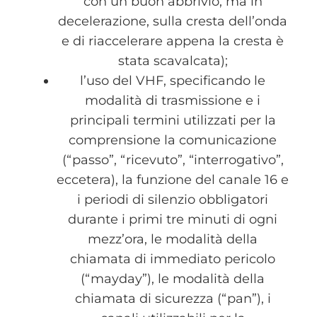
con un buon abbrivio, ma in
decelerazione, sulla cresta dell’onda
e di riaccelerare appena la cresta è
stata scavalcata);
l’uso del VHF, specificando le
modalità di trasmissione e i
principali termini utilizzati per la
comprensione la comunicazione
(“passo”, “ricevuto”, “interrogativo”,
eccetera), la funzione del canale 16 e
i periodi di silenzio obbligatori
durante i primi tre minuti di ogni
mezz’ora, le modalità della
chiamata di immediato pericolo
(“mayday”), le modalità della
chiamata di sicurezza (“pan”), i