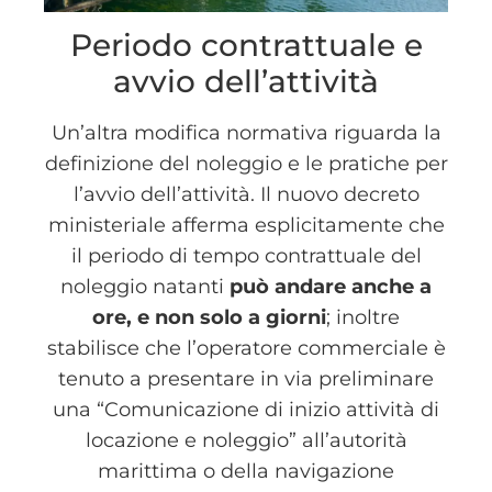
Periodo contrattuale e
avvio dell’attività
Un’altra modifica normativa riguarda la
definizione del noleggio e le pratiche per
l’avvio dell’attività. Il nuovo decreto
ministeriale afferma esplicitamente che
il periodo di tempo contrattuale del
noleggio natanti
può andare anche a
ore, e non solo a giorni
; inoltre
stabilisce che l’operatore commerciale è
tenuto a presentare in via preliminare
una “Comunicazione di inizio attività di
locazione e noleggio” all’autorità
marittima o della navigazione