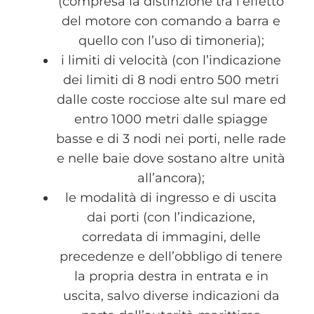
(compresa la distinzione tra l’effetto
del motore con comando a barra e
quello con l’uso di timoneria);
i limiti di velocità (con l’indicazione
dei limiti di 8 nodi entro 500 metri
dalle coste rocciose alte sul mare ed
entro 1000 metri dalle spiagge
basse e di 3 nodi nei porti, nelle rade
e nelle baie dove sostano altre unità
all’ancora);
le modalità di ingresso e di uscita
dai porti (con l’indicazione,
corredata di immagini, delle
precedenze e dell’obbligo di tenere
la propria destra in entrata e in
uscita, salvo diverse indicazioni da