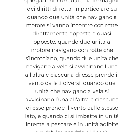
spiegazioni, corredate da immagini,
dei diritti di rotta, in particolare su
quando due unità che navigano a
motore si vanno incontro con rotte
direttamente opposte o quasi
opposte, quando due unità a
motore navigano con rotte che
s’incrociano, quando due unità che
navigano a vela si avvicinano l’una
all’altra e ciascuna di esse prende il
vento da lati diversi, quando due
unità che navigano a vela si
avvicinano l’una all’altra e ciascuna
di esse prende il vento dallo stesso
lato, e quando ci si imbatte in unità
intente a pescare e in unità adibite