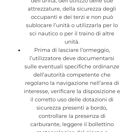
dell’unità, dell’utilizzo delle sue
attrezzature, della sicurezza degli
occupanti e dei terzi e non può
sublocare l’unità o utilizzarla per lo
sci nautico o per il traino di altre
unità.
Prima di lasciare l’ormeggio,
l’utilizzatore deve documentarsi
sulle eventuali specifiche ordinanze
dell’autorità competente che
regolano la navigazione nell’area di
interesse, verificare la disposizione e
il corretto uso delle dotazioni di
sicurezza presenti a bordo,
controllare la presenza di
carburante, leggere il bollettino