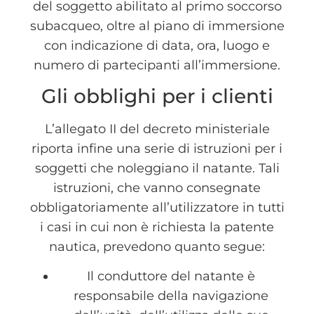
del soggetto abilitato al primo soccorso
subacqueo, oltre al piano di immersione
con indicazione di data, ora, luogo e
numero di partecipanti all’immersione.
Gli obblighi per i clienti
L’allegato II del decreto ministeriale
riporta infine una serie di istruzioni per i
soggetti che noleggiano il natante. Tali
istruzioni, che vanno consegnate
obbligatoriamente all’utilizzatore in tutti
i casi in cui non è richiesta la patente
nautica, prevedono quanto segue:
Il conduttore del natante è
responsabile della navigazione