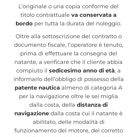
L’originale o una copia conforme del
titolo contrattuale
va conservata a
bordo
per tutta la durata del noleggio.
Oltre alla sottoscrizione del contratto o
documento fiscale, l’operatore è tenuto,
prima di effettuare la consegna del
natante, a verificare che il cliente abbia
compiuto il
sedicesimo anno di età
, a
informarlo dell’obbligo di possesso della
patente nautica
almeno di categoria A
per la navigazione oltre le sei miglia
dalla costa, della
distanza di
navigazione
dalla costa cui il natante è
abilitato, delle modalità di
funzionamento del motore, del corretto