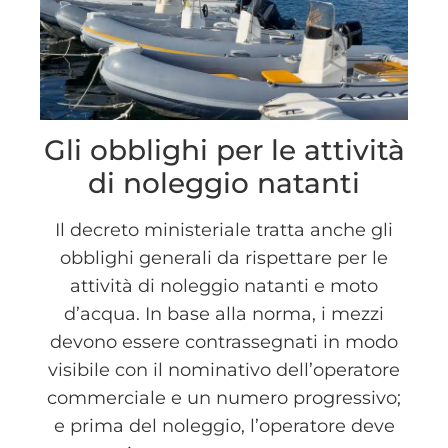
Gli obblighi per le attività
di noleggio natanti
Il decreto ministeriale tratta anche gli
obblighi generali da rispettare per le
attività di noleggio natanti e moto
d’acqua. In base alla norma, i mezzi
devono essere contrassegnati in modo
visibile con il nominativo dell’operatore
commerciale e un numero progressivo;
e prima del noleggio, l’operatore deve