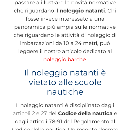
passare a illustrare le novità normative
che riguardano il
noleggio natanti
. Chi
fosse invece interessato a una
panoramica più ampia sulle normative
che riguardano le attività di noleggio di
imbarcazioni da 10 a 24 metri, può
leggere il nostro articolo dedicato al
noleggio barche
.
Il noleggio natanti è
vietato alle scuole
nautiche
Il noleggio natanti è disciplinato dagli
articoli 2 e 27 del
Codice della nautica
e
dagli articoli 78-91 del Regolamento al
Codice della nautica. Un recente decreto