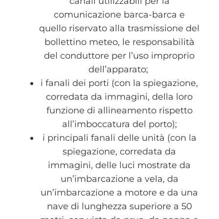
canali utilizzabili per la
comunicazione barca-barca e
quello riservato alla trasmissione del
bollettino meteo, le responsabilità
del conduttore per l’uso improprio
dell’apparato;
i fanali dei porti (con la spiegazione,
corredata da immagini, della loro
funzione di allineamento rispetto
all’imboccatura del porto);
i principali fanali delle unità (con la
spiegazione, corredata da
immagini, delle luci mostrate da
un’imbarcazione a vela, da
un’imbarcazione a motore e da una
nave di lunghezza superiore a 50