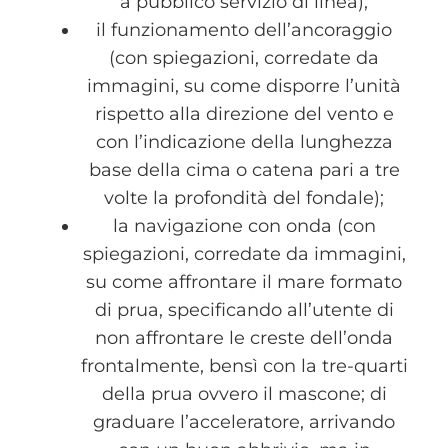
a pubblico servizio di linea);
il funzionamento dell’ancoraggio
(con spiegazioni, corredate da
immagini, su come disporre l’unità
rispetto alla direzione del vento e
con l’indicazione della lunghezza
base della cima o catena pari a tre
volte la profondità del fondale);
la navigazione con onda (con
spiegazioni, corredate da immagini,
su come affrontare il mare formato
di prua, specificando all’utente di
non affrontare le creste dell’onda
frontalmente, bensì con la tre-quarti
della prua ovvero il mascone; di
graduare l’acceleratore, arrivando