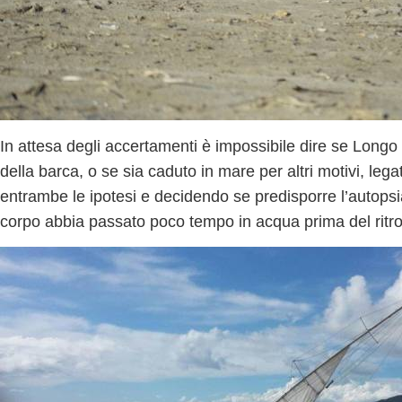
In attesa degli accertamenti è impossibile dire se Longo
della barca,
o se sia caduto in mare per altri motivi,
legat
entrambe le ipotesi e decidendo se predisporre l’autopsi
corpo abbia passato poco tempo in acqua prima del rit