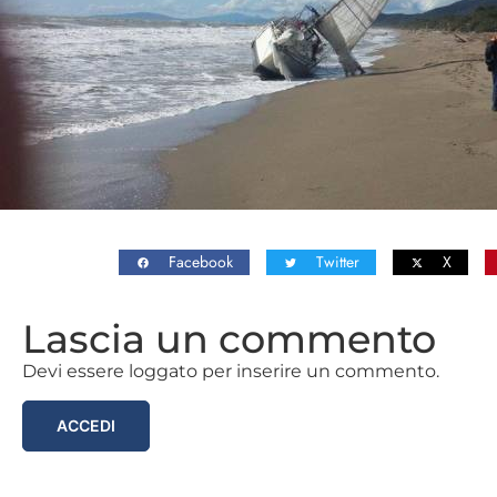
Facebook
Twitter
X
Lascia un commento
Devi essere loggato per inserire un commento.
ACCEDI