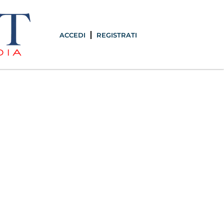
ACCEDI
REGISTRATI