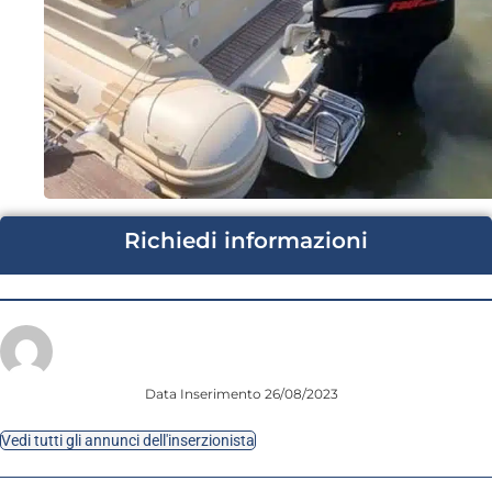
Richiedi informazioni
Data Inserimento 26/08/2023
Vedi tutti gli annunci dell'inserzionista