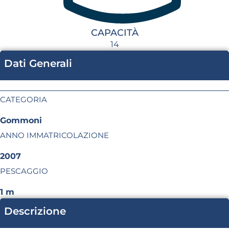
CAPACITÀ
14
Dati Generali
CATEGORIA
Gommoni
ANNO IMMATRICOLAZIONE
2007
PESCAGGIO
1 m
Descrizione