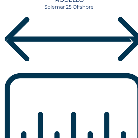
Solemar 25 Offshore