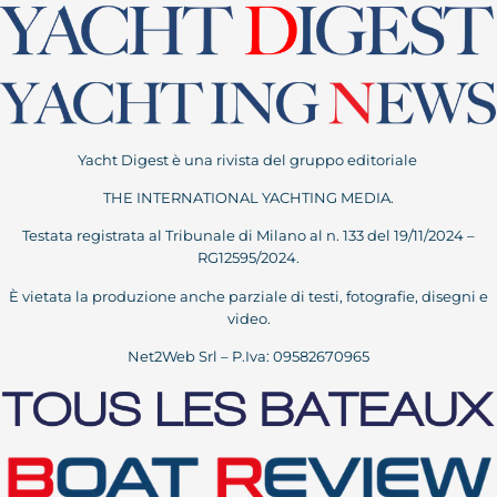
Yacht Digest è una rivista del gruppo editoriale
THE INTERNATIONAL YACHTING MEDIA.
Testata registrata al Tribunale di Milano al n. 133 del 19/11/2024 –
RG12595/2024.
È vietata la produzione anche parziale di testi, fotografie, disegni e
video.
Net2Web Srl – P.Iva: 09582670965