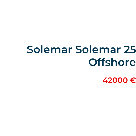
Solemar Solemar 25
Offshore
42000 €