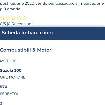
posti giugno 2022, vendo per passaggio a imbarcazione
più grande!
0/5
(0 Recensioni)
Scheda Imbarcazione
Combustibili & Motori
MOTORE
Suzuki 300
ORE MOTORE
570
SERBATOI
2