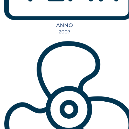
ANNO
2007