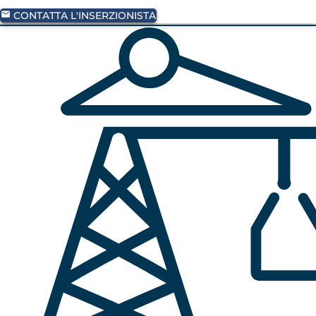
CONTATTA L'INSERZIONISTA