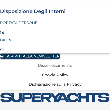
Disposizione Degli Interni
PORTATA PERSONE
14
BAGNI
Si
ISCRIVITI ALLA NEWSLETTER
Disconoscimento
Cookie Policy
Dichiarazione sulla Privacy